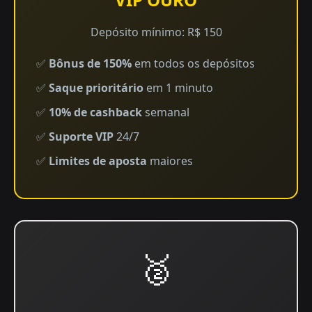
Depósito mínimo: R$ 150
✅
Bônus de 150%
em todos os depósitos
✅
Saque prioritário
em 1 minuto
✅
10% de cashback
semanal
✅
Suporte VIP
24/7
✅
Limites de aposta
maiores
🥈