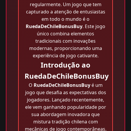
regularmente. Um jogo que tem
capturado a atenção de entusiastas
em todo o mundo é o
RuedaDeChileBonusBuy
. Este jogo
único combina elementos
tradicionais com inovações
modernas, proporcionando uma
experiência de jogo cativante.
Introdução ao
RuedaDeChileBonusBuy
O
RuedaDeChileBonusBuy
é um
jogo que desafia as expectativas dos
jogadores. Lançado recentemente,
ele vem ganhando popularidade por
sua abordagem inovadora que
mistura tradição chilena com
mecânicas de jogo contemporâneas.