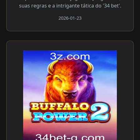
suas regras e a intrigante tática do '34 bet'.
2026-01-23