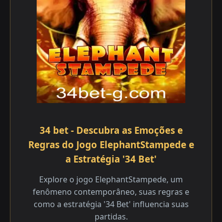
34 bet - Descubra as Emoções e
Regras do Jogo ElephantStampede e
a Estratégia '34 Bet'
Explore o jogo ElephantStampede, um
fenômeno contemporâneo, suas regras e
como a estratégia '34 Bet' influencia suas
partidas.