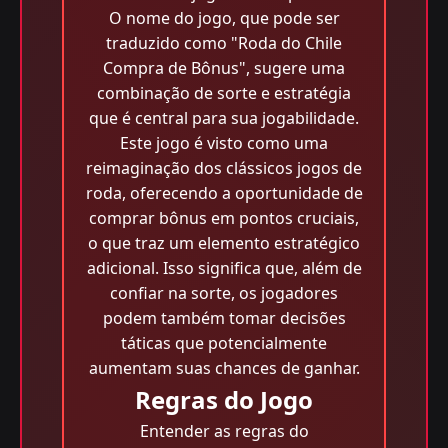
O nome do jogo, que pode ser
traduzido como "Roda do Chile
Compra de Bônus", sugere uma
combinação de sorte e estratégia
que é central para sua jogabilidade.
Este jogo é visto como uma
reimaginação dos clássicos jogos de
roda, oferecendo a oportunidade de
comprar bônus em pontos cruciais,
o que traz um elemento estratégico
adicional. Isso significa que, além de
confiar na sorte, os jogadores
podem também tomar decisões
táticas que potencialmente
aumentam suas chances de ganhar.
Regras do Jogo
Entender as regras do