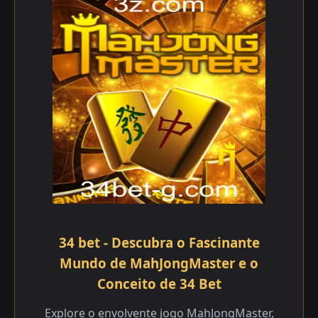
34 bet - Descubra o Fascinante
Mundo de MahJongMaster e o
Conceito de 34 Bet
Explore o envolvente jogo MahJongMaster,