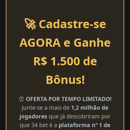
🚀 Cadastre-se
AGORA e Ganhe
R$ 1.500 de
Bônus!
⏰
OFERTA POR TEMPO LIMITADO!
Junte-se a mais de
1,2 milhão de
jogadores
que já descobriram por
que 34 bet é a
plataforma nº 1 de