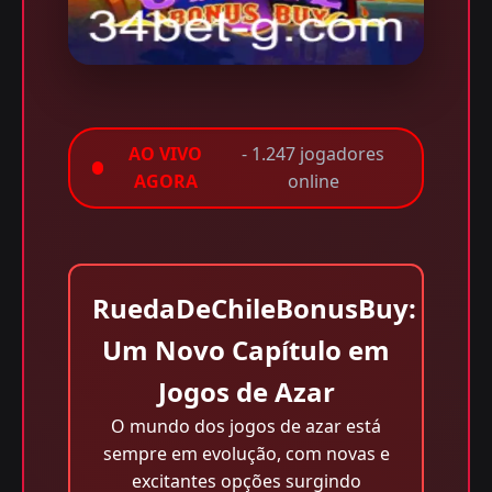
AO VIVO
- 1.247 jogadores
AGORA
online
RuedaDeChileBonusBuy:
Um Novo Capítulo em
Jogos de Azar
O mundo dos jogos de azar está
sempre em evolução, com novas e
excitantes opções surgindo