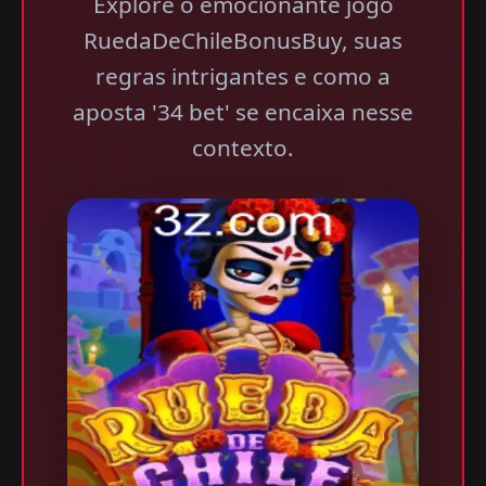
Explore o emocionante jogo
RuedaDeChileBonusBuy, suas
regras intrigantes e como a
aposta '34 bet' se encaixa nesse
contexto.