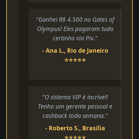
"Ganhei R$ 4.500 no Gates of
Olympus! Eles pagaram tudo
certinho via Pix."
- Ana L., Rio de Janeiro
⭐⭐⭐⭐⭐
"O sistema VIP é incrível!
Tenho um gerente pessoal e
cashback toda semana."
- Roberto S., Brasília
⭐⭐⭐⭐⭐