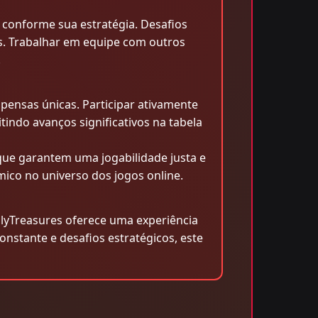
 conforme sua estratégia. Desafios
s. Trabalhar em equipe com outros
.
pensas únicas. Participar ativamente
indo avanços significativos na tabela
que garantem uma jogabilidade justa e
ico no universo dos jogos online.
ollyTreasures oferece uma experiência
nstante e desafios estratégicos, este