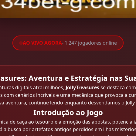
AO VIVO AGORA
- 1.247 jogadores online
easures: Aventura e Estratégia nas S
ras digitais atrai milhões,
JollyTreasures
se destaca como
res com cenários incríveis e uma mecânica que provoca a cu
a aventura, continue lendo enquanto desvendamos o Jolly
Introdução ao Jogo
única de caça ao tesouro e a emoção das apostas, potencial
á a busca por artefatos antigos perdidos em ilhas misterios