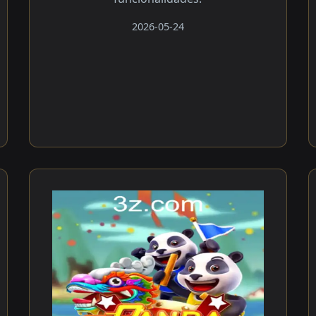
2026-05-24