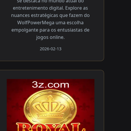
se destaca no mundo atual do
entretenimento digital. Explore as
nuances estratégicas que fazem do
WolfPowerMega uma escolha
empolgante para os entusiastas de
jogos online.
2026-02-13