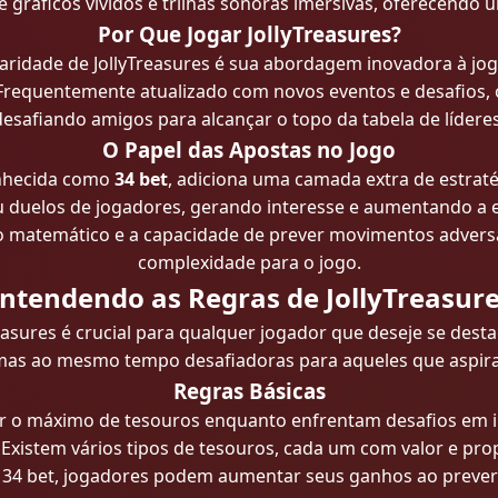
gráficos vívidos e trilhas sonoras imersivas, oferecendo 
Por Que Jogar JollyTreasures?
laridade de JollyTreasures é sua abordagem inovadora à joga
 Frequentemente atualizado com novos eventos e desafios,
desafiando amigos para alcançar o topo da tabela de líderes
O Papel das Apostas no Jogo
onhecida como
34 bet
, adiciona uma camada extra de estra
 duelos de jogadores, gerando interesse e aumentando a eu
o matemático e a capacidade de prever movimentos adversá
complexidade para o jogo.
ntendendo as Regras de JollyTreasur
asures é crucial para qualquer jogador que deseje se dest
 mas ao mesmo tempo desafiadoras para aqueles que aspir
Regras Básicas
r o máximo de tesouros enquanto enfrentam desafios em il
Existem vários tipos de tesouros, cada um com valor e pro
 34 bet, jogadores podem aumentar seus ganhos ao prever 