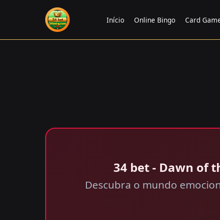
Início
Online Bingo
Card Gam
34 bet - Dawn of 
Descubra o mundo emocionan