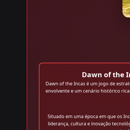
Dawn of the 
Dawn of the Incas é um jogo de estrat
envolvente e um cenário histórico ric
Situado em uma época em que os Inca
liderança, cultura e inovação tecnoló