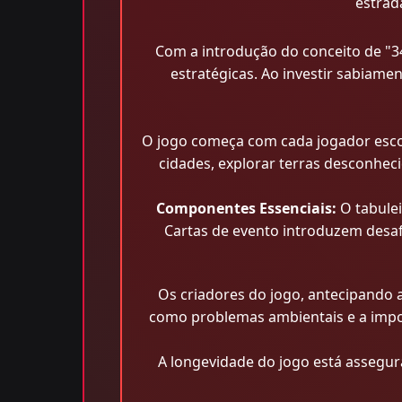
estrad
Com a introdução do conceito de "
estratégicas. Ao investir sabiam
O jogo começa com cada jogador escol
cidades, explorar terras desconheci
Componentes Essenciais:
O tabulei
Cartas de evento introduzem desaf
Os criadores do jogo, antecipando
como problemas ambientais e a impor
A longevidade do jogo está assegur