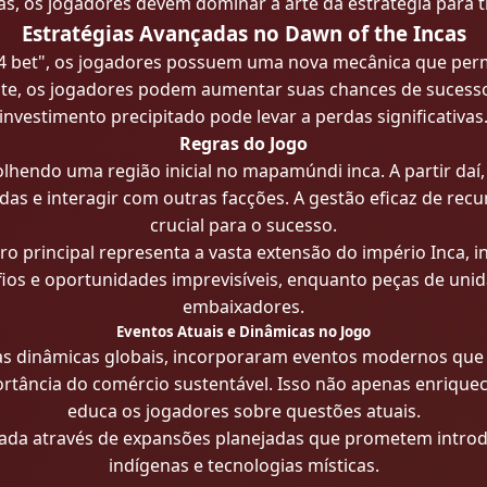
as, os jogadores devem dominar a arte da estratégia para tr
Estratégias Avançadas no Dawn of the Incas
34 bet", os jogadores possuem uma nova mecânica que perm
ente, os jogadores podem aumentar suas chances de suces
investimento precipitado pode levar a perdas significativas
Regras do Jogo
hendo uma região inicial no mapamúndi inca. A partir daí
das e interagir com outras facções. A gestão eficaz de rec
crucial para o sucesso.
ro principal representa a vasta extensão do império Inca, i
ios e oportunidades imprevisíveis, enquanto peças de uni
embaixadores.
Eventos Atuais e Dinâmicas no Jogo
 as dinâmicas globais, incorporaram eventos modernos que
tância do comércio sustentável. Isso não apenas enrique
educa os jogadores sobre questões atuais.
ada através de expansões planejadas que prometem introd
indígenas e tecnologias místicas.