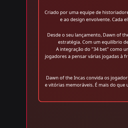
Criado por uma equipe de historiadore
e ao design envolvente. Cada e
Desde o seu lançamento, Dawn of the
estratégia. Com um equilíbrio d
A integração do "34 bet" como u
jogadores a pensar várias jogadas à f
Dawn of the Incas convida os jogador
e vitórias memoráveis. É mais do que