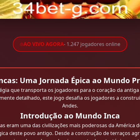
AO VIVO AGORA
- 1.247 jogadores online
Incas: Uma Jornada Épica ao Mundo P
égia que transporta os jogadores para o coração da antiga 
amente detalhado, este jogo desafia os jogadores a construi
Andes.
Introdução ao Mundo Inca
s eram uma das civilizações mais poderosas da América do
gica deste povo antigo. Desde a construção de terraços agr