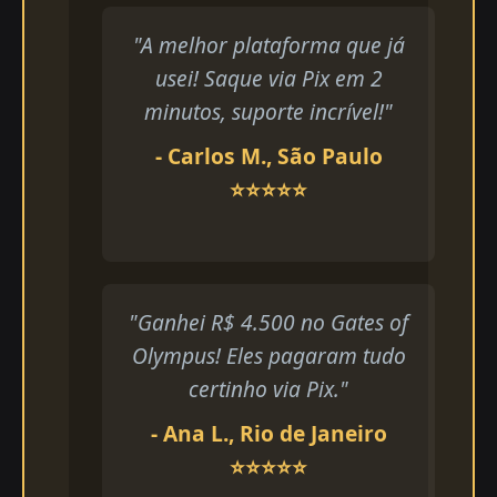
"A melhor plataforma que já
usei! Saque via Pix em 2
minutos, suporte incrível!"
- Carlos M., São Paulo
⭐⭐⭐⭐⭐
"Ganhei R$ 4.500 no Gates of
Olympus! Eles pagaram tudo
certinho via Pix."
- Ana L., Rio de Janeiro
⭐⭐⭐⭐⭐