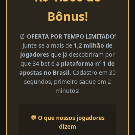
Bônus!
⏰
OFERTA POR TEMPO LIMITADO!
Junte-se a mais de
1,2 milhão de
jogadores
que já descobriram por
que 34 bet é a
plataforma nº 1 de
apostas no Brasil
. Cadastro em 30
segundos, primeiro saque em 2
minutos!
💬 O que nossos jogadores
dizem