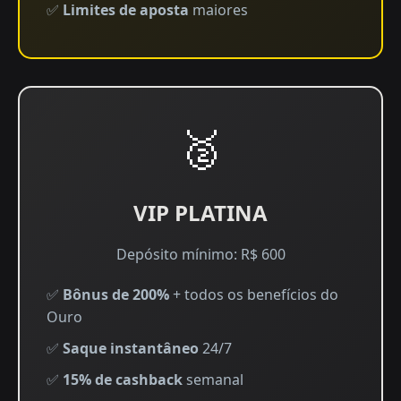
✅
Limites de aposta
maiores
🥈
VIP PLATINA
Depósito mínimo: R$ 600
✅
Bônus de 200%
+ todos os benefícios do
Ouro
✅
Saque instantâneo
24/7
✅
15% de cashback
semanal