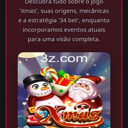
Descubra tudo sobre o jogo
'Xmas', suas origens, mecânicas
e a estratégia '34 bet', enquanto
incorporamos eventos atuais
para uma visão completa.