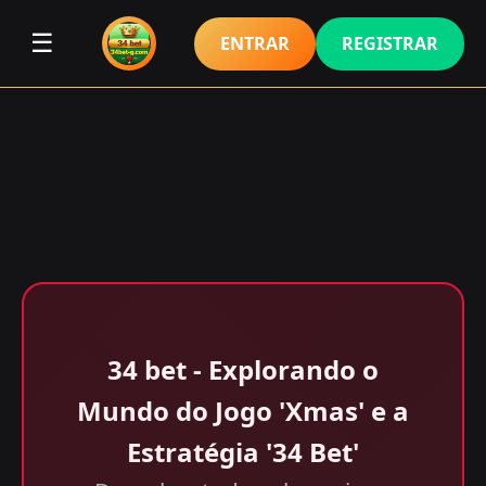
☰
ENTRAR
REGISTRAR
34 bet - Explorando o
Mundo do Jogo 'Xmas' e a
Estratégia '34 Bet'