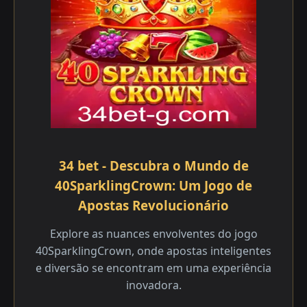
34 bet - Descubra o Mundo de
40SparklingCrown: Um Jogo de
Apostas Revolucionário
Explore as nuances envolventes do jogo
40SparklingCrown, onde apostas inteligentes
e diversão se encontram em uma experiência
inovadora.