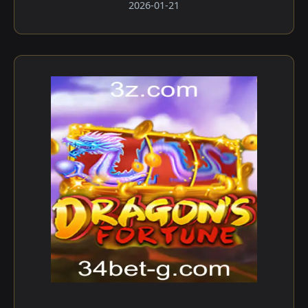
2026-01-21