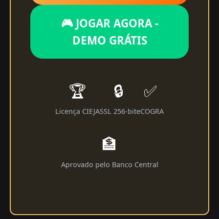
🎮 JOGAR AGORA -
DEMO GRÁTIS
🏆
🔒
✅
Licença CIEJA
SSL 256-bit
eCOGRA
🏦
Aprovado pelo Banco Central