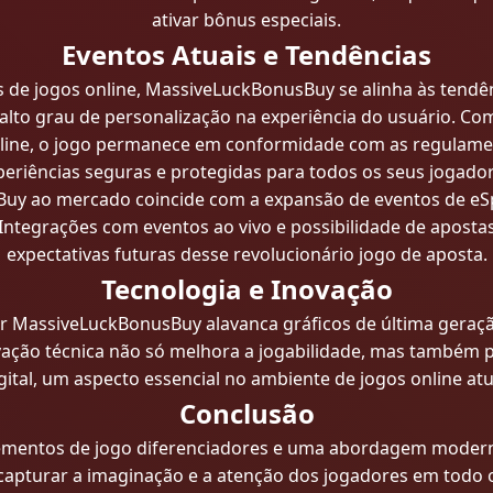
ativar bônus especiais.
Eventos Atuais e Tendências
 de jogos online, MassiveLuckBonusBuy se alinha às tend
m alto grau de personalização na experiência do usuário. 
online, o jogo permanece em conformidade com as regulame
periências seguras e protegidas para todos os seus jogador
uy ao mercado coincide com a expansão de eventos de eSp
Integrações com eventos ao vivo e possibilidade de aposta
expectativas futuras desse revolucionário jogo de aposta.
Tecnologia e Inovação
ver MassiveLuckBonusBuy alavanca gráficos de última geraç
ação técnica não só melhora a jogabilidade, mas também
gital, um aspecto essencial no ambiente de jogos online atu
Conclusão
ementos de jogo diferenciadores e uma abordagem moderna
capturar a imaginação e a atenção dos jogadores em todo 