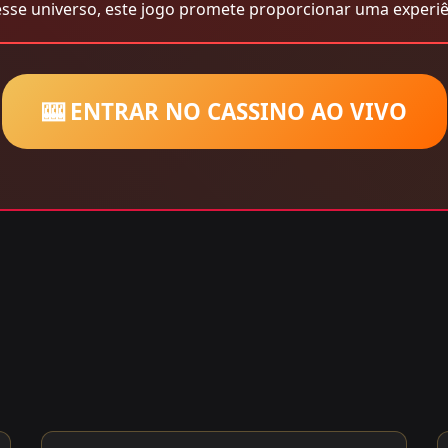
se universo, este jogo promete proporcionar uma experiênc
🎰 ENTRAR NO CASSINO AO VIVO