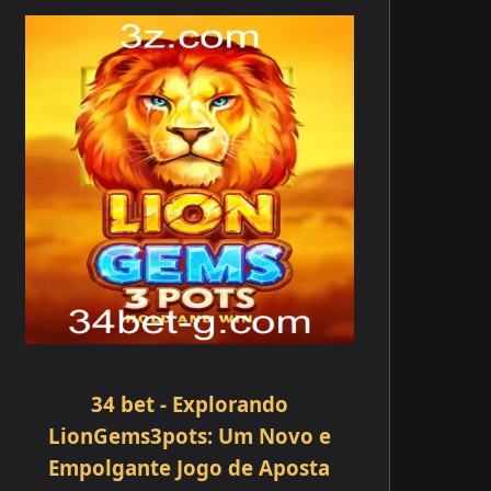
34 bet - Explorando
LionGems3pots: Um Novo e
Empolgante Jogo de Aposta