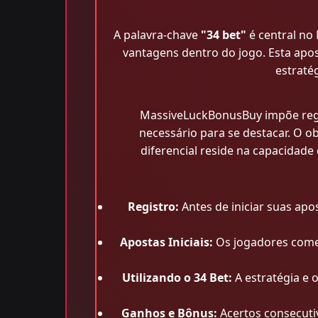
A palavra-chave
"34 bet"
é central no
vantagens dentro do jogo. Esta apos
estraté
MassiveLuckBonusBuy impõe regr
necessário para se destacar. O o
diferencial reside na capacidad
Registro:
Antes de iniciar suas apo
Apostas Iniciais:
Os jogadores come
Utilizando o 34 Bet:
A estratégia e 
Ganhos e Bônus:
Acertos consecut