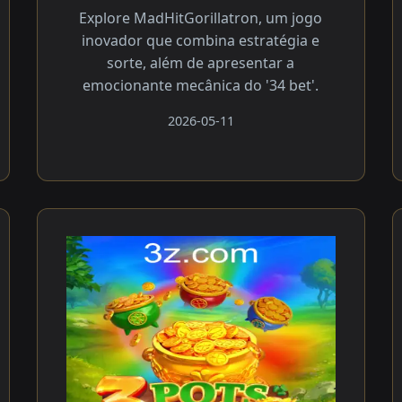
Explore MadHitGorillatron, um jogo
inovador que combina estratégia e
sorte, além de apresentar a
emocionante mecânica do '34 bet'.
2026-05-11