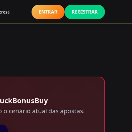
ENTRAR
REGISTRAR
presa
eLuckBonusBuy
 cenário atual das apostas.