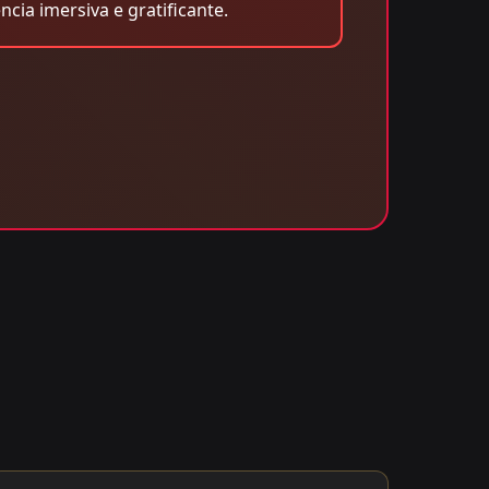
ia imersiva e gratificante.