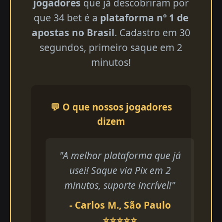
jogadores
que já descobriram por
que 34 bet é a
plataforma nº 1 de
apostas no Brasil
. Cadastro em 30
segundos, primeiro saque em 2
minutos!
💬 O que nossos jogadores
dizem
"A melhor plataforma que já
usei! Saque via Pix em 2
minutos, suporte incrível!"
- Carlos M., São Paulo
⭐⭐⭐⭐⭐