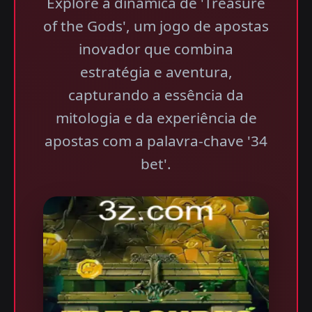
Explore a dinâmica de 'Treasure
of the Gods', um jogo de apostas
inovador que combina
estratégia e aventura,
capturando a essência da
mitologia e da experiência de
apostas com a palavra-chave '34
bet'.