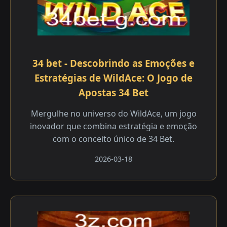
34 bet - Descobrindo as Emoções e
Estratégias de WildAce: O Jogo de
Apostas 34 Bet
Mergulhe no universo do WildAce, um jogo
inovador que combina estratégia e emoção
com o conceito único de 34 Bet.
2026-03-18