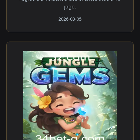
jogo.
2026-03-05