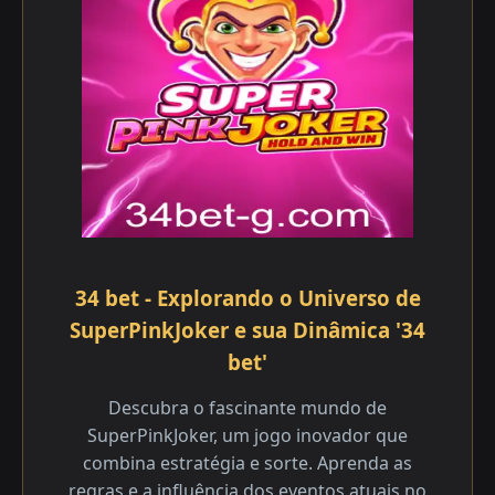
34 bet - Explorando o Universo de
SuperPinkJoker e sua Dinâmica '34
bet'
Descubra o fascinante mundo de
SuperPinkJoker, um jogo inovador que
combina estratégia e sorte. Aprenda as
regras e a influência dos eventos atuais no