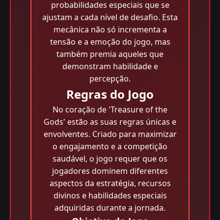
probabilidades especiais que se
ajustam a cada nível de desafio. Esta
mecânica não só incrementa a
tensão e a emoção do jogo, mas
também premia aqueles que
demonstram habilidade e
percepção.
Regras do Jogo
No coração de 'Treasure of the
Gods' estão as suas regras únicas e
envolventes. Criado para maximizar
o engajamento e a competição
saudável, o jogo requer que os
jogadores dominem diferentes
aspectos da estratégia, recursos
divinos e habilidades especiais
adquiridas durante a jornada.