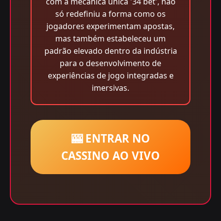
com a mecânica única '34 bet', não
só redefiniu a forma como os
jogadores experimentam apostas,
mas também estabeleceu um
padrão elevado dentro da indústria
para o desenvolvimento de
experiências de jogo integradas e
imersivas.
🎰 ENTRAR NO
CASSINO AO VIVO