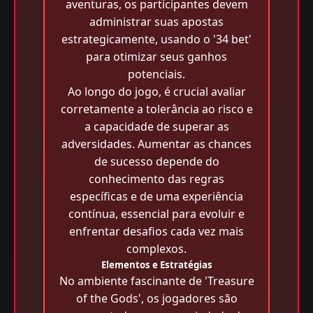
aventuras, os participantes devem
administrar suas apostas
estrategicamente, usando o '34 bet'
para otimizar seus ganhos
potenciais.
Ao longo do jogo, é crucial avaliar
corretamente a tolerância ao risco e
a capacidade de superar as
adversidades. Aumentar as chances
de sucesso depende do
conhecimento das regras
específicas e de uma experiência
contínua, essencial para evoluir e
enfrentar desafios cada vez mais
complexos.
Elementos e Estratégias
No ambiente fascinante de 'Treasure
of the Gods', os jogadores são