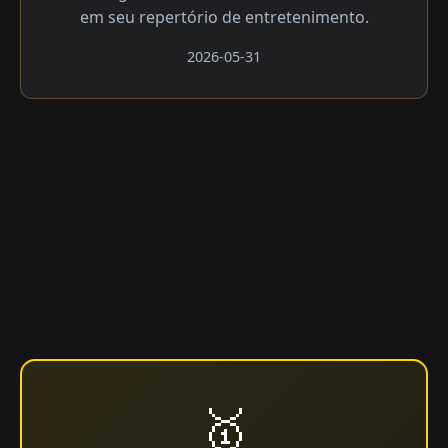
em seu repertório de entretenimento.
2026-05-31
🥇