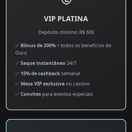
VIP PLATINA
Depósito mínimo: R$ 600
✅
Bônus de 200%
+ todos os benefícios do
Ouro
✅
Saque instantâneo
24/7
✅
15% de cashback
semanal
✅
Mesa VIP exclusiva
no cassino
✅
Convites
para eventos especiais