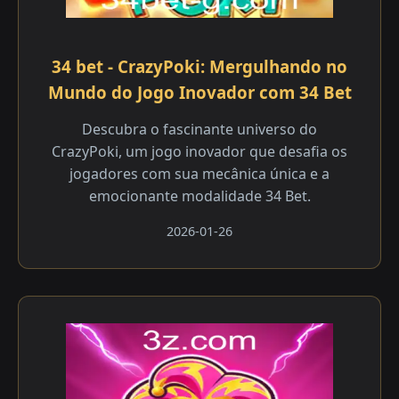
34 bet - CrazyPoki: Mergulhando no
Mundo do Jogo Inovador com 34 Bet
Descubra o fascinante universo do
CrazyPoki, um jogo inovador que desafia os
jogadores com sua mecânica única e a
emocionante modalidade 34 Bet.
2026-01-26