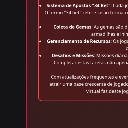
Sistema de Apostas "34 Bet"
: Cada 
O termo "34 bet" refere-se ao formato
Coleta de Gemas
: As gemas são di
armadilhas e ini
Gerenciamento de Recursos
: Os jo
c
Desafios e Missões
: Missões diári
Completar estas tarefas não ape
Com atualizações frequentes e eve
atrair uma base crescente de jogad
virtual faz deste j