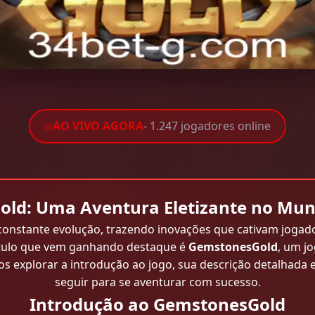
AO VIVO AGORA
- 1.247 jogadores online
ld: Uma Aventura Eletizante no Mun
constante evolução, trazendo inovações que cativam jogado
título que vem ganhando destaque é
GemstonesGold
, um j
os explorar a introdução ao jogo, sua descrição detalhada
seguir para se aventurar com sucesso.
Introdução ao GemstonesGold