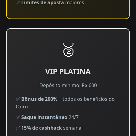
✅
Limites de aposta
maiores
🥈
VIP PLATINA
Depósito mínimo: R$ 600
✅
Bônus de 200%
+ todos os benefícios do
Ouro
✅
Saque instantâneo
24/7
✅
15% de cashback
semanal