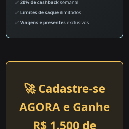
✅
20% de cashback
semanal
✅
Limites de saque
ilimitados
✅
Viagens e presentes
exclusivos
🚀 Cadastre-se
AGORA e Ganhe
R$ 1.500 de