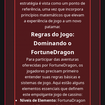
estratégia é vista como um ponto de
referência, uma vez que incorpora
princípios matemáticos que elevam
a experiência de jogo a um novo
patamar.
Regras do Jogo:
Dominando o
FortuneDragon
Para participar das aventuras
oferecidas por FortuneDragon, os
jogadores precisam primeiro
entender suas regras básicas e
sistemas de jogo. Aqui estão alguns
elementos essenciais que definem
este empolgante jogo de cassino:
Níveis de Elemento:
FortunaDragon