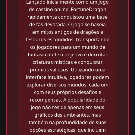
Lançado inicialmente como um jogo
de cassino online, FortuneDragon
rapidamente conquistou uma base
de fãs devotada. O jogo se baseia
em mitos antigos de dragões e
tesouros escondidos, transportando
os jogadores para um mundo de
fantasia onde o objetivo é derrotar
criaturas místicas e conquistar
prêmios valiosos. Utilizando uma
interface intuitiva, jogadores podem
explorar diversos mundos, cada um
com seus próprios desafios e
recompensas. A popularidade do
jogo não reside apenas em seus
gráficos deslumbrantes, mas
também na profundidade de suas
opções estratégicas, que incluem