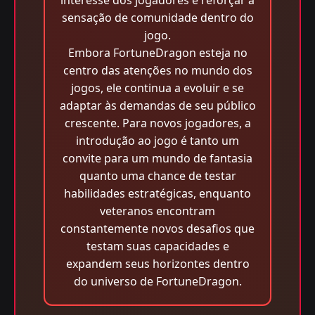
interesse dos jogadores e reforçar a
sensação de comunidade dentro do
jogo.
Embora FortuneDragon esteja no
centro das atenções no mundo dos
jogos, ele continua a evoluir e se
adaptar às demandas de seu público
crescente. Para novos jogadores, a
introdução ao jogo é tanto um
convite para um mundo de fantasia
quanto uma chance de testar
habilidades estratégicas, enquanto
veteranos encontram
constantemente novos desafios que
testam suas capacidades e
expandem seus horizontes dentro
do universo de FortuneDragon.