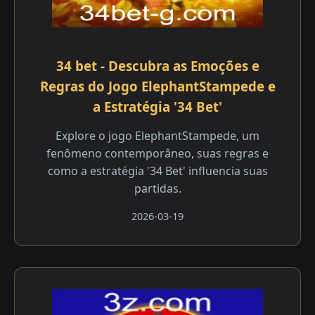
34 bet - Descubra as Emoções e
Regras do Jogo ElephantStampede e
a Estratégia '34 Bet'
Explore o jogo ElephantStampede, um
fenômeno contemporâneo, suas regras e
como a estratégia '34 Bet' influencia suas
partidas.
2026-03-19