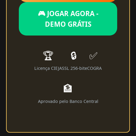
🎮 JOGAR AGORA -
DEMO GRÁTIS
🏆
🔒
✅
Licença CIEJA
SSL 256-bit
eCOGRA
🏦
Aprovado pelo Banco Central