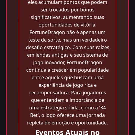
eles acumulam pontos que podem
ser trocados por bônus
significativos, aumentando suas
oportunidades de vitória.
FortuneDragon não é apenas um
teste de sorte, mas um verdadeiro
desafio estratégico. Com suas raízes
em lendas antigas e seu sistema de
jogo inovador, FortuneDragon
continua a crescer em popularidade
entre aqueles que buscam uma
experiência de jogo rica e
recompensadora. Para jogadores
que entendem a importância de
uma estratégia sólida, como a '34
Bet', o jogo oferece uma jornada
repleta de emoção e oportunidade.
Eventos Atuais no