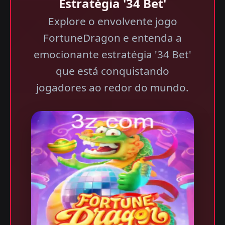
Estratégia '34 Bet'
Explore o envolvente jogo
FortuneDragon e entenda a
emocionante estratégia '34 Bet'
que está conquistando
jogadores ao redor do mundo.