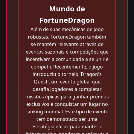
Mundo de
FortuneDragon
Além de suas mecânicas de jogo
robustas, FortuneDragon também
se mantém relevante através de
eventos sazonais e competições que
incentivam a comunidade a se unir e
competir. Recentemente, o jogo
introduziu o torneio 'Dragon's
Quest', um evento global que
desafia jogadores a completar
missões épicas para ganhar prêmios
exclusivos e conquistar um lugar no
ranking mundial. Este tipo de evento
tem demonstrado ser uma
estratégia eficaz para manter o