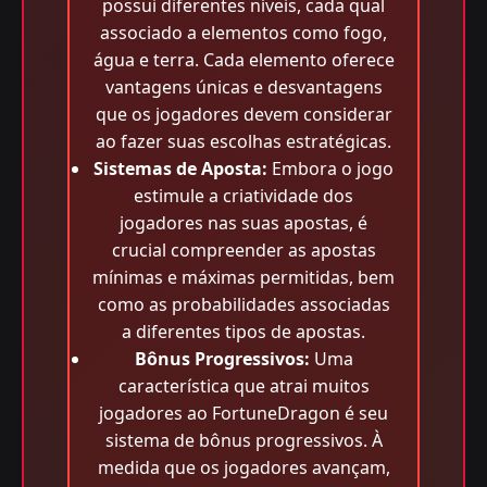
possui diferentes níveis, cada qual
associado a elementos como fogo,
água e terra. Cada elemento oferece
vantagens únicas e desvantagens
que os jogadores devem considerar
ao fazer suas escolhas estratégicas.
Sistemas de Aposta:
Embora o jogo
estimule a criatividade dos
jogadores nas suas apostas, é
crucial compreender as apostas
mínimas e máximas permitidas, bem
como as probabilidades associadas
a diferentes tipos de apostas.
Bônus Progressivos:
Uma
característica que atrai muitos
jogadores ao FortuneDragon é seu
sistema de bônus progressivos. À
medida que os jogadores avançam,