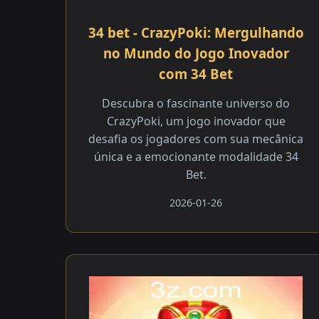
34 bet - CrazyPoki: Mergulhando
no Mundo do Jogo Inovador
com 34 Bet
Descubra o fascinante universo do
CrazyPoki, um jogo inovador que
desafia os jogadores com sua mecânica
única e a emocionante modalidade 34
Bet.
2026-01-26