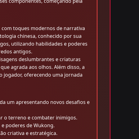
esses componentes, começando pela
o com toques modernos de narrativa
tologia chinesa, conhecido por sua
igos, utilizando habilidades e poderes
redos antigos.
sagens deslumbrantes e criaturas
que agrada aos olhos. Além disso, a
 do jogador, oferecendo uma jornada
cada um apresentando novos desafios e
r o terreno e combater inimigos.
s e poderes de Wukong.
o criativa e estratégica.