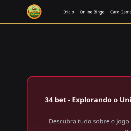
Início
Online Bingo
Card Gam
34 bet - Explorando o Un
Descubra tudo sobre o jogo W
ev