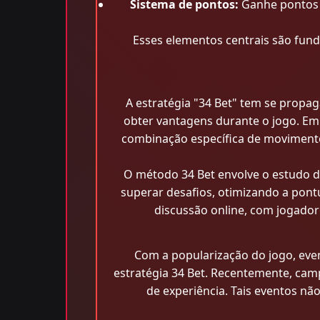
Sistema de pontos:
Ganhe pontos 
Esses elementos centrais são fun
A estratégia "34 Bet" tem se prop
obter vantagens durante o jogo. Em
combinação específica de movimento
O método 34 Bet envolve o estudo de
superar desafios, otimizando a pont
discussão online, com jogadore
Com a popularização do jogo, ev
estratégia 34 Bet. Recentemente, cam
de experiência. Tais eventos n