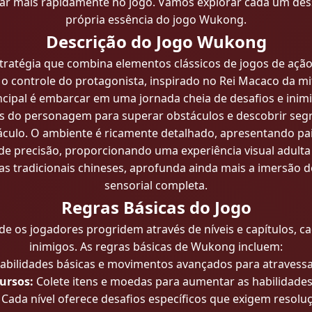
ar mais rapidamente no jogo. Vamos explorar cada um d
própria essência do jogo Wukong.
Descrição do Jogo Wukong
tratégia que combina elementos clássicos de jogos de açã
o controle do protagonista, inspirado no Rei Macaco da mi
incipal é embarcar em uma jornada cheia de desafios e inim
os do personagem para superar obstáculos e descobrir seg
culo. O ambiente é ricamente detalhado, apresentando pai
e precisão, proporcionando uma experiência visual adulta 
mas tradicionais chineses, aprofunda ainda mais a imersão
sensorial completa.
Regras Básicas do Jogo
de os jogadores progridem através de níveis e capítulos, 
inimigos. As regras básicas de Wukong incluem:
abilidades básicas e movimentos avançados para atravessa
ursos:
Colete itens e moedas para aumentar as habilidade
Cada nível oferece desafios específicos que exigem resoluçã