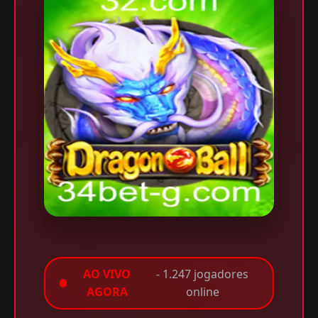
AO VIVO
- 1.247 jogadores
AGORA
online