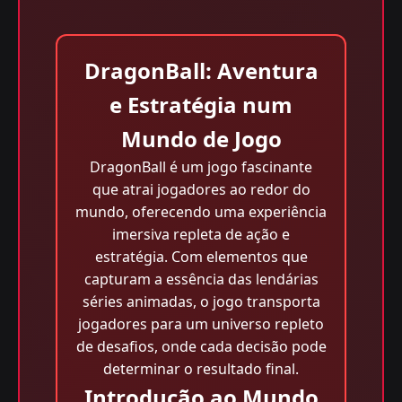
DragonBall: Aventura
e Estratégia num
Mundo de Jogo
DragonBall é um jogo fascinante
que atrai jogadores ao redor do
mundo, oferecendo uma experiência
imersiva repleta de ação e
estratégia. Com elementos que
capturam a essência das lendárias
séries animadas, o jogo transporta
jogadores para um universo repleto
de desafios, onde cada decisão pode
determinar o resultado final.
Introdução ao Mundo