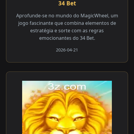
34 Bet
Aprofunde-se no mundo do MagicWheel, um
jogo fascinante que combina elementos de
estratégia e sorte com as regras
emocionantes do 34 Bet.
2026-04-21