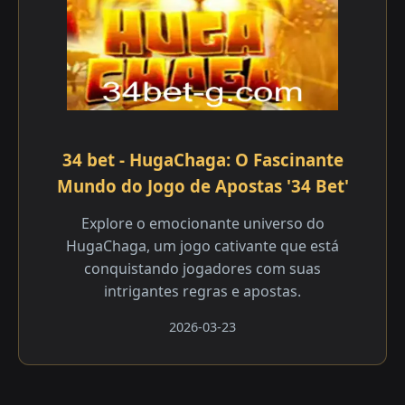
34 bet - HugaChaga: O Fascinante
Mundo do Jogo de Apostas '34 Bet'
Explore o emocionante universo do
HugaChaga, um jogo cativante que está
conquistando jogadores com suas
intrigantes regras e apostas.
2026-03-23