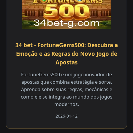
34 bet - FortuneGems500: Descubra a
Emoção e as Regras do Novo Jogo de
Apostas
FortuneGems500 é um jogo inovador de
apostas que combina estratégia e sorte.
Aprenda sobre suas regras, mecânicas e
como ele se integra ao mundo dos jogos
modernos.
2026-01-12