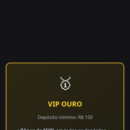
🥇
VIP OURO
Depósito mínimo: R$ 150