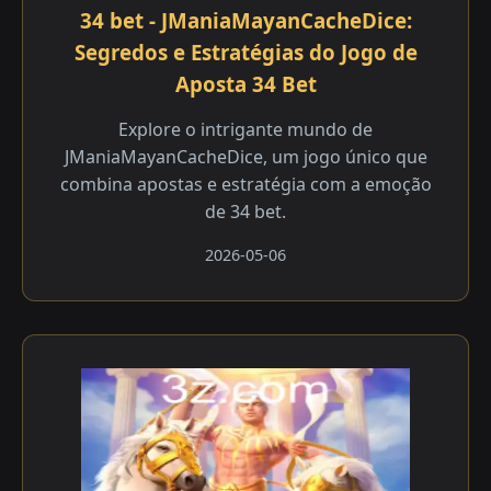
34 bet - JManiaMayanCacheDice:
Segredos e Estratégias do Jogo de
Aposta 34 Bet
Explore o intrigante mundo de
JManiaMayanCacheDice, um jogo único que
combina apostas e estratégia com a emoção
de 34 bet.
2026-05-06