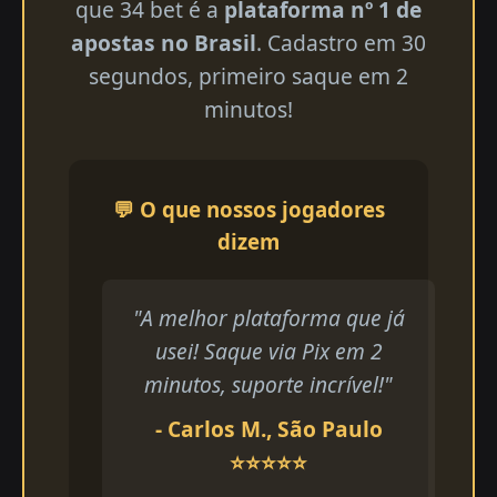
que 34 bet é a
plataforma nº 1 de
apostas no Brasil
. Cadastro em 30
segundos, primeiro saque em 2
minutos!
💬 O que nossos jogadores
dizem
"A melhor plataforma que já
usei! Saque via Pix em 2
minutos, suporte incrível!"
- Carlos M., São Paulo
⭐⭐⭐⭐⭐