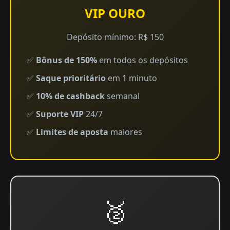
VIP OURO
Depósito mínimo: R$ 150
✅
Bônus de 150%
em todos os depósitos
✅
Saque prioritário
em 1 minuto
✅
10% de cashback
semanal
✅
Suporte VIP
24/7
✅
Limites de aposta
maiores
🥈