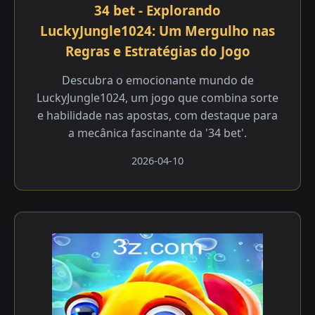
34 bet - Explorando
LuckyJungle1024: Um Mergulho nas
Regras e Estratégias do Jogo
Descubra o emocionante mundo de
LuckyJungle1024, um jogo que combina sorte
e habilidade nas apostas, com destaque para
a mecânica fascinante da '34 bet'.
2026-04-10