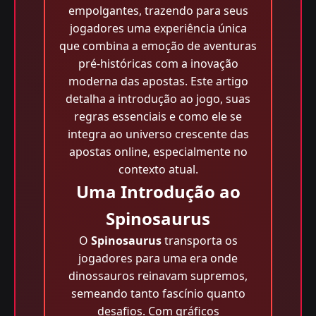
empolgantes, trazendo para seus
jogadores uma experiência única
que combina a emoção de aventuras
pré-históricas com a inovação
moderna das apostas. Este artigo
detalha a introdução ao jogo, suas
regras essenciais e como ele se
integra ao universo crescente das
apostas online, especialmente no
contexto atual.
Uma Introdução ao
Spinosaurus
O
Spinosaurus
transporta os
jogadores para uma era onde
dinossauros reinavam supremos,
semeando tanto fascínio quanto
desafios. Com gráficos