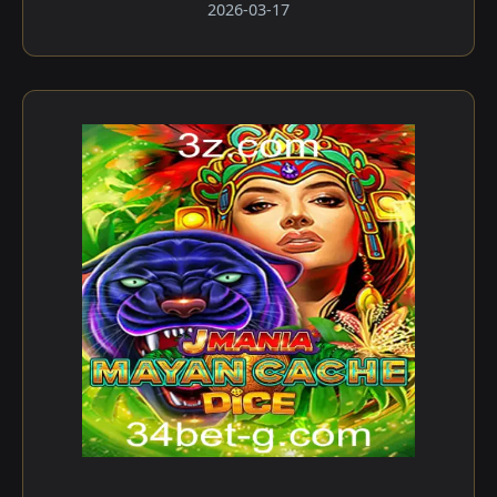
2026-03-17