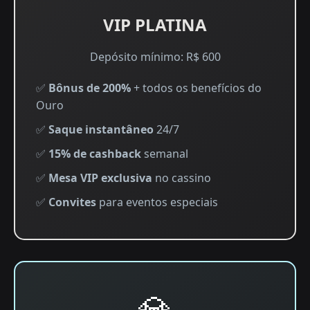
VIP PLATINA
Depósito mínimo: R$ 600
✅
Bônus de 200%
+ todos os benefícios do
Ouro
✅
Saque instantâneo
24/7
✅
15% de cashback
semanal
✅
Mesa VIP exclusiva
no cassino
✅
Convites
para eventos especiais
💎