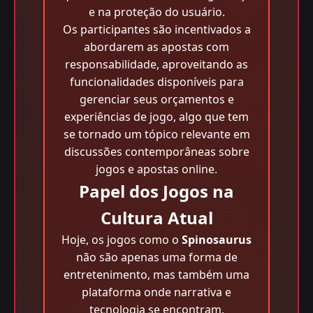
e na proteção do usuário.
Os participantes são incentivados a
abordarem as apostas com
responsabilidade, aproveitando as
funcionalidades disponíveis para
gerenciar seus orçamentos e
experiências de jogo, algo que tem
se tornado um tópico relevante em
discussões contemporâneas sobre
jogos e apostas online.
Papel dos Jogos na
Cultura Atual
Hoje, os jogos como o
Spinosaurus
não são apenas uma forma de
entretenimento, mas também uma
plataforma onde narrativa e
tecnologia se encontram,