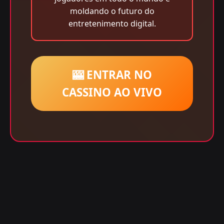
moldando o futuro do
entretenimento digital.
🎰 ENTRAR NO
CASSINO AO VIVO