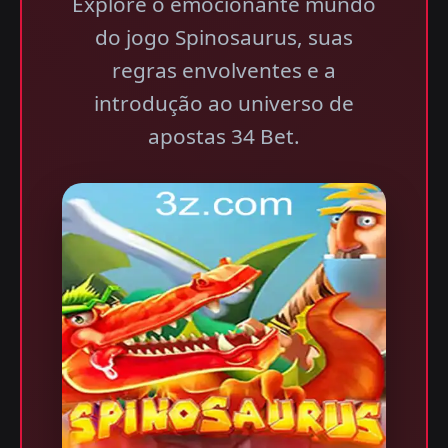
Explore o emocionante mundo
do jogo Spinosaurus, suas
regras envolventes e a
introdução ao universo de
apostas 34 Bet.