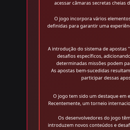
acessar câmaras secretas cheias 
O jogo incorpora vários elemento
definidas para garantir uma experiên
A introdução do sistema de apostas 
desafios específicos, adicionan
determinadas missões podem parti
As apostas bem-sucedidas resultam 
participar dessas apo
O jogo tem sido um destaque em e
Recentemente, um torneio internaci
Os desenvolvedores do jogo tê
introduzem novos conteúdos e desafi