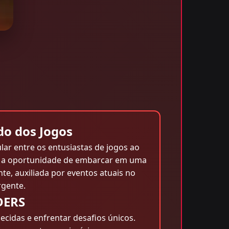
o dos Jogos
ar entre os entusiastas de jogos ao
es a oportunidade de embarcar em uma
e, auxiliada por eventos atuais no
rgente.
DERS
cidas e enfrentar desafios únicos.