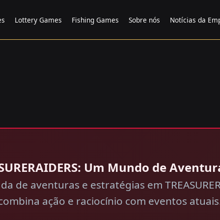
es
Lottery Games
Fishing Games
Sobre nós
Notícias da Em
ASURERAIDERS: Um Mundo de Aventura
da de aventuras e estratégias em TREASURE
combina ação e raciocínio com eventos atuais