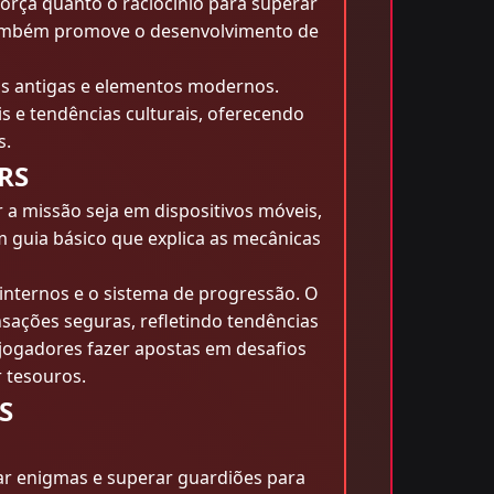
força quanto o raciocínio para superar
 também promove o desenvolvimento de
ias antigas e elementos modernos.
is e tendências culturais, oferecendo
s.
RS
 a missão seja em dispositivos móveis,
 guia básico que explica as mecânicas
internos e o sistema de progressão. O
sações seguras, refletindo tendências
jogadores fazer apostas em desafios
 tesouros.
S
ar enigmas e superar guardiões para