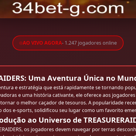
AO VIVO AGORA
- 1.247 jogadores online
IDERS: Uma Aventura Única no Mund
ura e estratégia que está rapidamente se tornando popul
doras e uma história cativante, ele oferece aos jogador
tornar o melhor caçador de tesouros. A popularidade recent
dos e-sports, solidificou seu lugar como um favorito eme
rodução ao Universo de TREASURERAI
RAIDERS, os jogadores devem navegar por terras desconhe