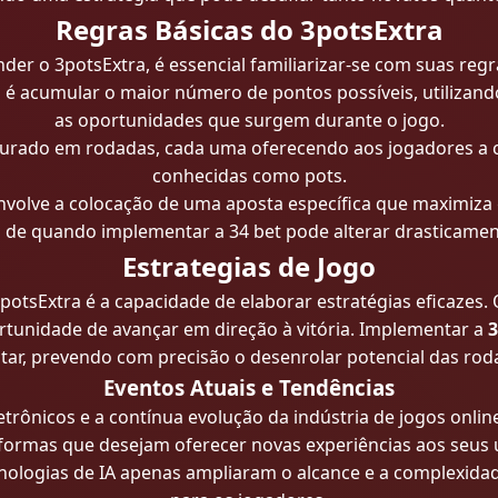
Regras Básicas do 3potsExtra
der o 3potsExtra, é essencial familiarizar-se com suas regr
o é acumular o maior número de pontos possíveis, utilizand
as oportunidades que surgem durante o jogo.
urado em rodadas, cada uma oferecendo aos jogadores a ch
conhecidas como pots.
 envolve a colocação de uma aposta específica que maximiza
de quando implementar a 34 bet pode alterar drasticament
Estrategias de Jogo
otsExtra é a capacidade de elaborar estratégias eficazes
tunidade de avançar em direção à vitória. Implementar a
3
tar, prevendo com precisão o desenrolar potencial das rod
Eventos Atuais e Tendências
rônicos e a contínua evolução da indústria de jogos onlin
ormas que desejam oferecer novas experiências aos seus u
cnologias de IA apenas ampliaram o alcance e a complexidad