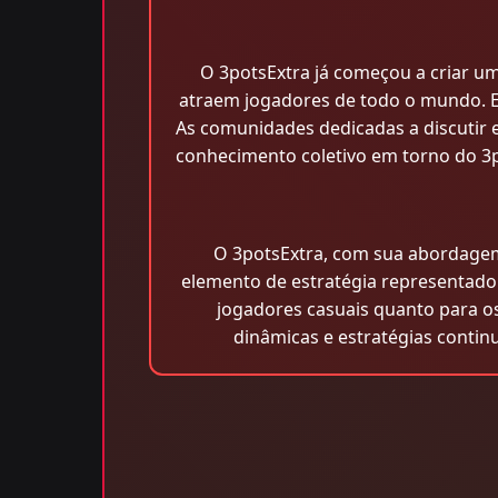
O 3potsExtra já começou a criar um
atraem jogadores de todo o mundo. Es
As comunidades dedicadas a discutir e
conhecimento coletivo em torno do 3p
O 3potsExtra, com sua abordagem
elemento de estratégia representado 
jogadores casuais quanto para o
dinâmicas e estratégias contin