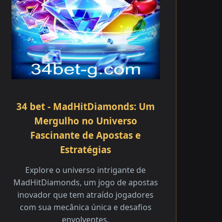
34 bet - MadHitDiamonds: Um
Mergulho no Universo
Fascinante de Apostas e
Estratégias
Explore o universo intrigante de
MadHitDiamonds, um jogo de apostas
inovador que tem atraído jogadores
com sua mecânica única e desafios
envolventes.