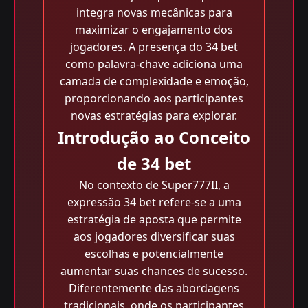
integra novas mecânicas para
maximizar o engajamento dos
jogadores. A presença do 34 bet
como palavra-chave adiciona uma
camada de complexidade e emoção,
proporcionando aos participantes
novas estratégias para explorar.
Introdução ao Conceito
de 34 bet
No contexto de Super777II, a
expressão 34 bet refere-se a uma
estratégia de aposta que permite
aos jogadores diversificar suas
escolhas e potencialmente
aumentar suas chances de sucesso.
Diferentemente das abordagens
tradicionais, onde os participantes