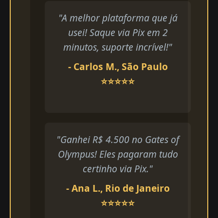
"A melhor plataforma que já
usei! Saque via Pix em 2
minutos, suporte incrível!"
- Carlos M., São Paulo
⭐⭐⭐⭐⭐
"Ganhei R$ 4.500 no Gates of
Olympus! Eles pagaram tudo
certinho via Pix."
- Ana L., Rio de Janeiro
⭐⭐⭐⭐⭐