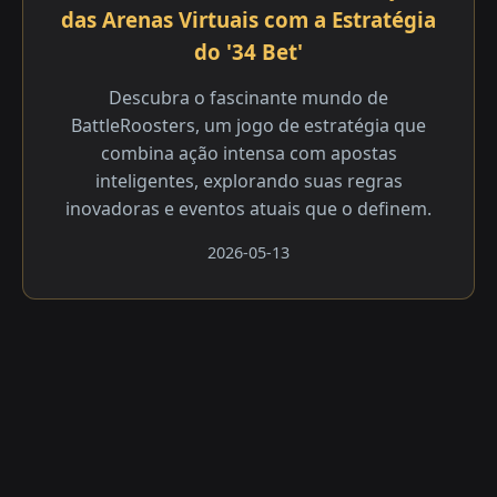
das Arenas Virtuais com a Estratégia
do '34 Bet'
Descubra o fascinante mundo de
BattleRoosters, um jogo de estratégia que
combina ação intensa com apostas
inteligentes, explorando suas regras
inovadoras e eventos atuais que o definem.
2026-05-13