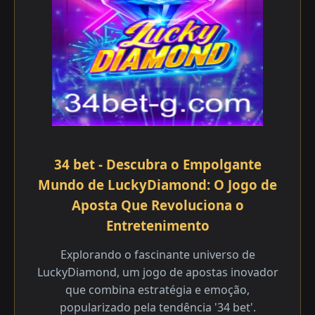
34 bet - Descubra o Empolgante
Mundo de LuckyDiamond: O Jogo de
Aposta Que Revoluciona o
Entretenimento
Explorando o fascinante universo de
LuckyDiamond, um jogo de apostas inovador
que combina estratégia e emoção,
popularizado pela tendência '34 bet'.