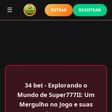
☰
ENTRAR
REGISTRAR
34 bet - Explorando o
Mundo de Super777II: Um
Mergulho no Jogo e suas