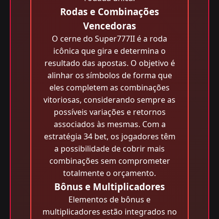
Rodas e Combinações
Vencedoras
O cerne do Super777II é a roda
icônica que gira e determina o
resultado das apostas. O objetivo é
alinhar os símbolos de forma que
eles completem as combinações
vitoriosas, considerando sempre as
possíveis variações e retornos
associados às mesmas. Com a
estratégia 34 bet, os jogadores têm
a possibilidade de cobrir mais
combinações sem comprometer
totalmente o orçamento.
Bônus e Multiplicadores
Elementos de bônus e
multiplicadores estão integrados no