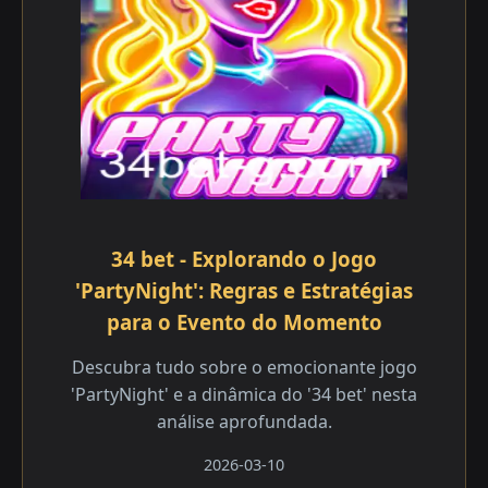
34 bet - Explorando o Jogo
'PartyNight': Regras e Estratégias
para o Evento do Momento
Descubra tudo sobre o emocionante jogo
'PartyNight' e a dinâmica do '34 bet' nesta
análise aprofundada.
2026-03-10