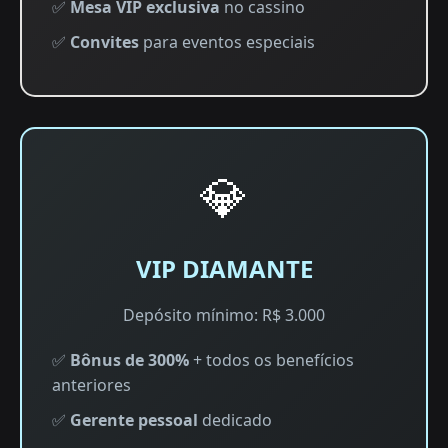
✅
Mesa VIP exclusiva
no cassino
✅
Convites
para eventos especiais
💎
VIP DIAMANTE
Depósito mínimo: R$ 3.000
✅
Bônus de 300%
+ todos os benefícios
anteriores
✅
Gerente pessoal
dedicado