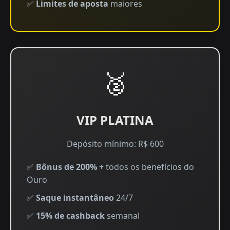
✅
Limites de aposta
maiores
🥈
VIP PLATINA
Depósito mínimo: R$ 600
✅
Bônus de 200%
+ todos os benefícios do
Ouro
✅
Saque instantâneo
24/7
✅
15% de cashback
semanal