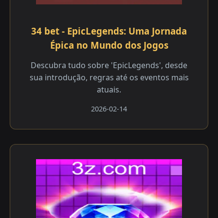
34 bet - EpicLegends: Uma Jornada
Épica no Mundo dos Jogos
Descubra tudo sobre 'EpicLegends', desde
sua introdução, regras até os eventos mais
atuais.
2026-02-14