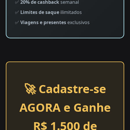
✅
20% de cashback
semanal
✅
Limites de saque
ilimitados
✅
Viagens e presentes
exclusivos
🚀 Cadastre-se
AGORA e Ganhe
R$ 1.500 de