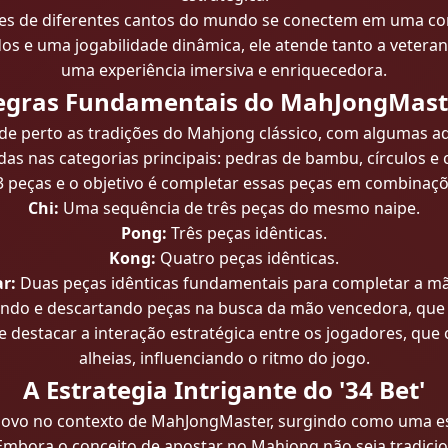
s de diferentes cantos do mundo se conectem em uma co
s e uma jogabilidade dinâmica, ele atende tanto a vetera
uma experiência imersiva e enriquecedora.
egras Fundamentais do MahJongMast
 perto as tradições do Mahjong clássico, com algumas ada
das nas categorias principais: pedras de bambu, círculos 
 peças e o objetivo é completar essas peças em combinaçõ
Chi:
Uma sequência de três peças do mesmo naipe.
Pong:
Três peças idênticas.
Kong:
Quatro peças idênticas.
r:
Duas peças idênticas fundamentais para completar a m
ndo e descartando peças na busca da mão vencedora, que
e destacar a interação estratégica entre os jogadores, qu
alheias, influenciando o ritmo do jogo.
A Estrategia Intrigante do '34 Bet'
novo no contexto de MahJongMaster, surgindo como uma es
mbora o conceito de apostar no Mahjong não seja tradici