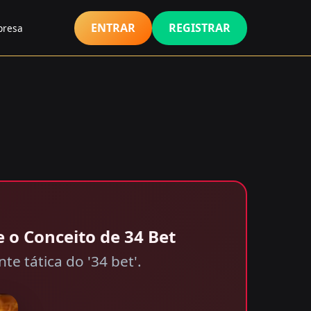
ENTRAR
REGISTRAR
presa
 o Conceito de 34 Bet
e tática do '34 bet'.