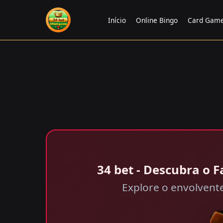
Início
Online Bingo
Card Gam
34 bet - Descubra o 
Explore o envolvente