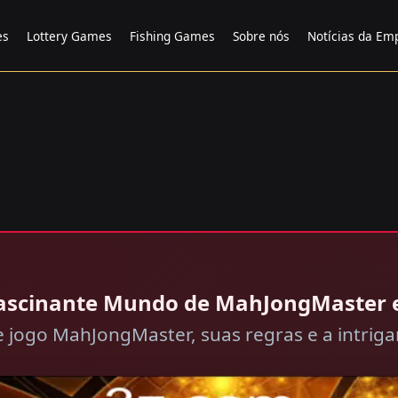
es
Lottery Games
Fishing Games
Sobre nós
Notícias da Em
Fascinante Mundo de MahJongMaster e
 jogo MahJongMaster, suas regras e a intrigant