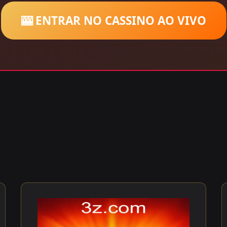
🎰 ENTRAR NO CASSINO AO VIVO