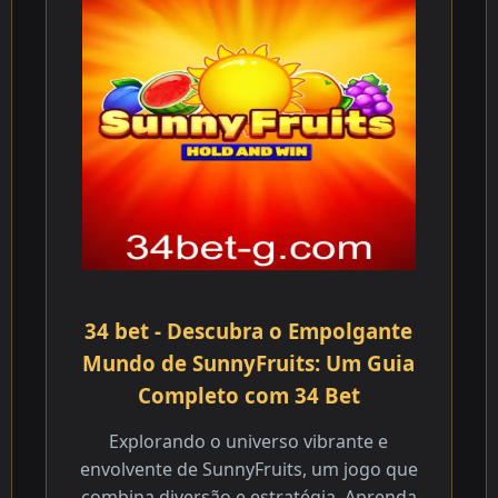
34 bet - Descubra o Empolgante
Mundo de SunnyFruits: Um Guia
Completo com 34 Bet
Explorando o universo vibrante e
envolvente de SunnyFruits, um jogo que
combina diversão e estratégia. Aprenda