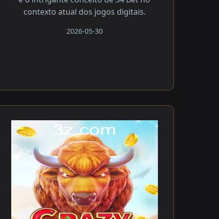
contexto atual dos jogos digitais.
2026-05-30