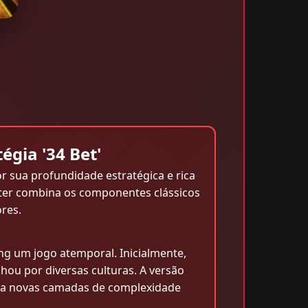
gia '34 Bet'
 sua profundidade estratégica e rica
ster combina os componentes clássicos
res.
g um jogo atemporal. Inicialmente,
hou por diversas culturas. A versão
ona novas camadas de complexidade