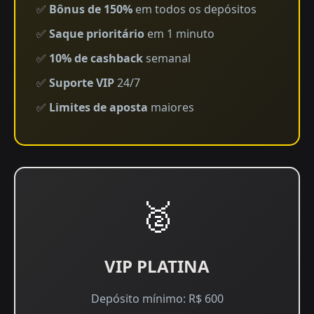
✅
Bônus de 150%
em todos os depósitos
✅
Saque prioritário
em 1 minuto
✅
10% de cashback
semanal
✅
Suporte VIP
24/7
✅
Limites de aposta
maiores
🥈
VIP PLATINA
Depósito mínimo: R$ 600