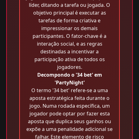
líder, ditando a tarefa ou jogada. O
objetivo principal é executar as
tarefas de forma criativa e
impressionar os demais
participantes. O fator-chave é a
interação social, e as regras
destinadas a incentivar a
participação ativa de todos os
jogadores.
Decompondo o '34 bet' em
'PartyNight'
O termo '34 bet' refere-se a uma
aposta estratégica feita durante o
jogo. Numa rodada específica, um
jogador pode optar por fazer esta
aposta que duplica seus ganhos ou
expõe a uma penalidade adicional se
falhar. Este elemento de risco