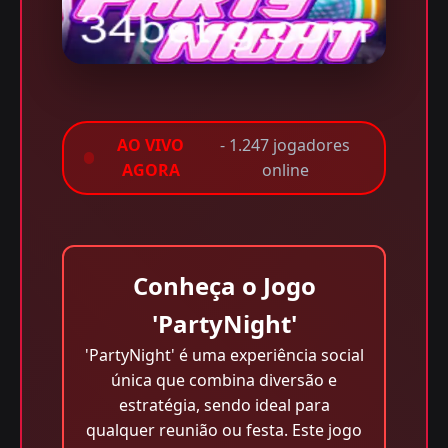
AO VIVO
- 1.247 jogadores
AGORA
online
Conheça o Jogo
'PartyNight'
'PartyNight' é uma experiência social
única que combina diversão e
estratégia, sendo ideal para
qualquer reunião ou festa. Este jogo