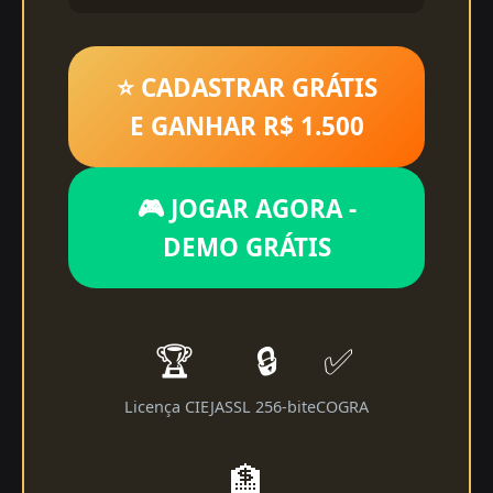
⭐ CADASTRAR GRÁTIS
E GANHAR R$ 1.500
🎮 JOGAR AGORA -
DEMO GRÁTIS
🏆
🔒
✅
Licença CIEJA
SSL 256-bit
eCOGRA
🏦