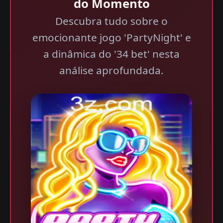
do Momento
Descubra tudo sobre o
emocionante jogo 'PartyNight' e
a dinâmica do '34 bet' nesta
análise aprofundada.