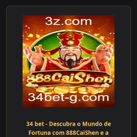
34 bet - Descubra o Mundo de
Fortuna com 888CaiShen e a