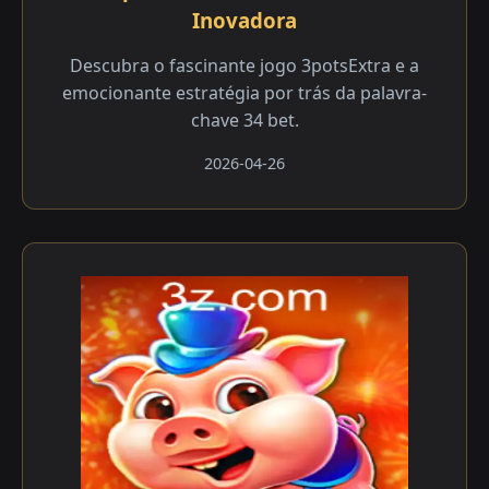
Inovadora
Descubra o fascinante jogo 3potsExtra e a
emocionante estratégia por trás da palavra-
chave 34 bet.
2026-04-26