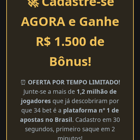
🚀 Cadastre-se
AGORA e Ganhe
R$ 1.500 de
Bônus!
⏰
OFERTA POR TEMPO LIMITADO!
Junte-se a mais de
1,2 milhão de
jogadores
que já descobriram por
que 34 bet é a
plataforma nº 1 de
apostas no Brasil
. Cadastro em 30
segundos, primeiro saque em 2
minutos!