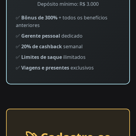
Depósito mínimo: R$ 3.000
✅
Bônus de 300%
+ todos os benefícios
anteriores
✅
Gerente pessoal
dedicado
✅
20% de cashback
semanal
✅
Limites de saque
ilimitados
✅
Viagens e presentes
exclusivos