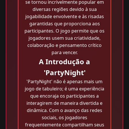
se tornou incrivelmente popular em
diversas regiões devido à sua
jogabilidade envolvente e às risadas
garantidas que proporciona aos
participantes. O jogo permite que os
jogadores usem sua criatividade,
colaboração e pensamento crítico
para vencer.
A Introdução a
'PartyNight'
'PartyNight' não é apenas mais um
jogo de tabuleiro; é uma experiência
que encoraja os participantes a
interagirem de maneira divertida e
dinâmica. Com o avanço das redes
sociais, os jogadores
frequentemente compartilham seus