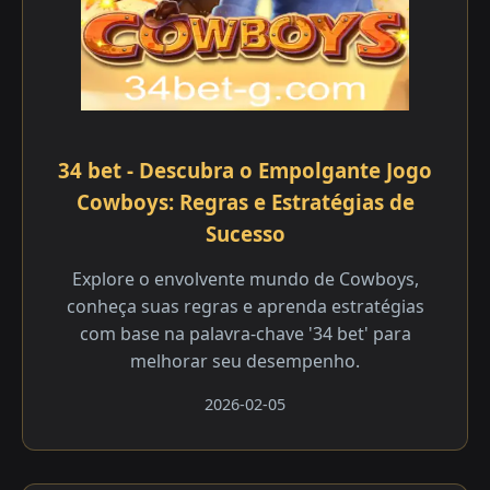
34 bet - Descubra o Empolgante Jogo
Cowboys: Regras e Estratégias de
Sucesso
Explore o envolvente mundo de Cowboys,
conheça suas regras e aprenda estratégias
com base na palavra-chave '34 bet' para
melhorar seu desempenho.
2026-02-05