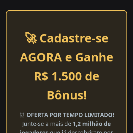
🚀 Cadastre-se
AGORA e Ganhe
R$ 1.500 de
Bônus!
⏰
OFERTA POR TEMPO LIMITADO!
Junte-se a mais de
1,2 milhão de
jogadores
que já descobriram por