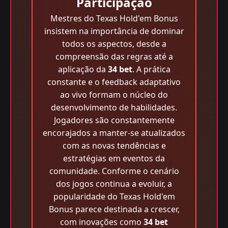
Participação
Mestres do Texas Hold'em Bonus
insistem na importância de dominar
todos os aspectos, desde a
compreensão das regras até a
aplicação da
34 bet
. A prática
constante e o feedback adaptativo
ao vivo formam o núcleo do
desenvolvimento de habilidades.
Jogadores são constantemente
encorajados a manter-se atualizados
com as novas tendências e
estratégias em eventos da
comunidade. Conforme o cenário
dos jogos continua a evoluir, a
popularidade do Texas Hold'em
Bonus parece destinada a crescer,
com inovações como
34 bet