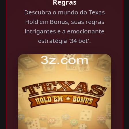
Regras
Descubra o mundo do Texas
Hold'em Bonus, suas regras
intrigantes e a emocionante
estratégia '34 bet'.