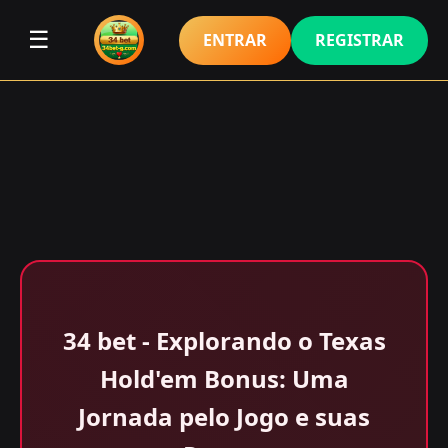
☰
ENTRAR
REGISTRAR
34 bet - Explorando o Texas
Hold'em Bonus: Uma
Jornada pelo Jogo e suas