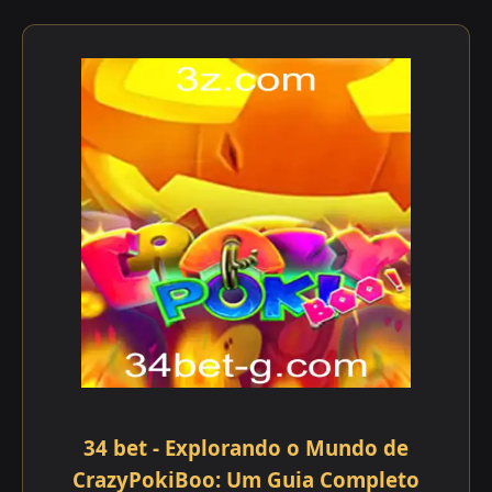
34 bet - Explorando o Mundo de
CrazyPokiBoo: Um Guia Completo