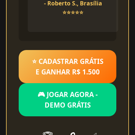
- Roberto S., Brasília
⭐⭐⭐⭐⭐
⭐ CADASTRAR GRÁTIS
E GANHAR R$ 1.500
🎮 JOGAR AGORA -
DEMO GRÁTIS