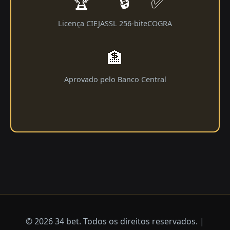
🏆
🔒
✅
Licença CIEJA
SSL 256-bit
eCOGRA
🏦
Aprovado pelo Banco Central
© 2026 34 bet. Todos os direitos reservados. |