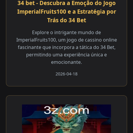
34 bet - Descubra a Emoção do Jogo
ImperialFruits100 e a Estratégia por
Trás do 34 Bet
Explore o intrigante mundo de
ImperialFruits100, um jogo de cassino online
fascinante que incorpora a tática do 34 Bet,
permitindo uma experiência única e
emocionante.
2026-04-18