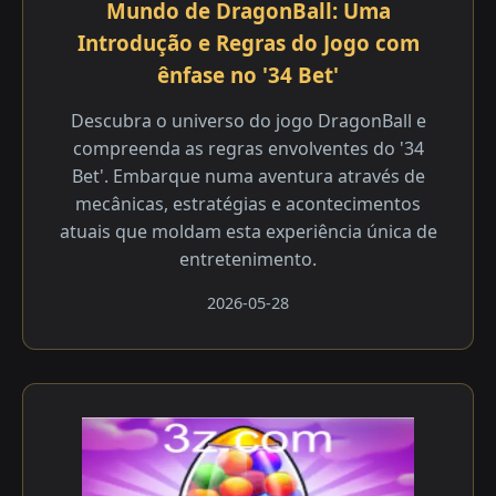
Mundo de DragonBall: Uma
Introdução e Regras do Jogo com
ênfase no '34 Bet'
Descubra o universo do jogo DragonBall e
compreenda as regras envolventes do '34
Bet'. Embarque numa aventura através de
mecânicas, estratégias e acontecimentos
atuais que moldam esta experiência única de
entretenimento.
2026-05-28