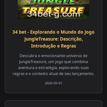
34 bet - Explorando o Mundo do Jogo
JungleTreasure: Descrição,
Introdução e Regras
Descubra o emocionante universo de
JungleTreasure, um jogo que combina
aventura e estratégia, explorando suas
regras e o contexto atual de seu lançamento.
2026-05-01