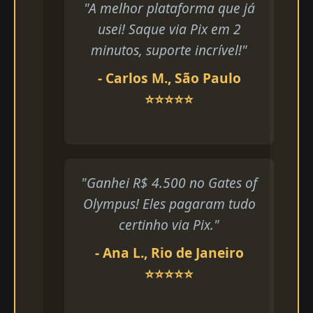
"A melhor plataforma que já
usei! Saque via Pix em 2
minutos, suporte incrível!"
- Carlos M., São Paulo
⭐⭐⭐⭐⭐
"Ganhei R$ 4.500 no Gates of
Olympus! Eles pagaram tudo
certinho via Pix."
- Ana L., Rio de Janeiro
⭐⭐⭐⭐⭐