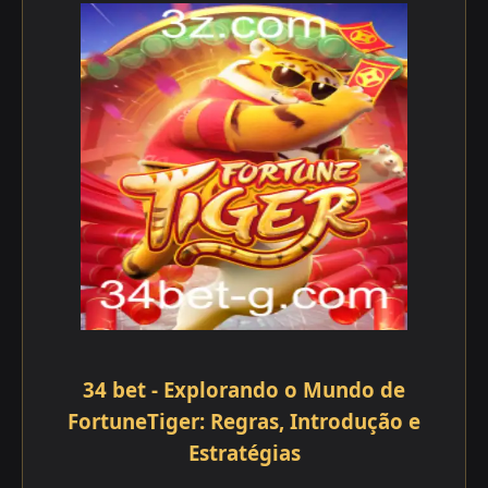
34 bet - Explorando o Mundo de
FortuneTiger: Regras, Introdução e
Estratégias