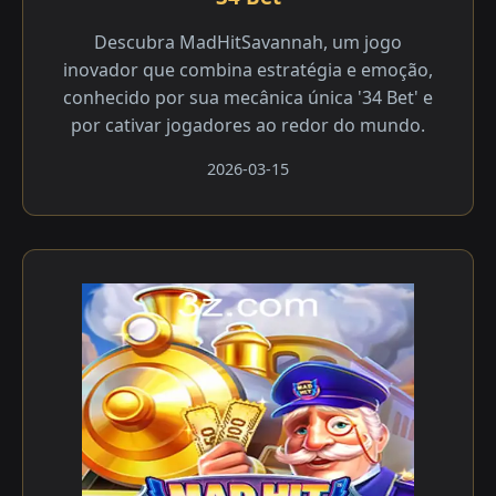
Descubra MadHitSavannah, um jogo
inovador que combina estratégia e emoção,
conhecido por sua mecânica única '34 Bet' e
por cativar jogadores ao redor do mundo.
2026-03-15