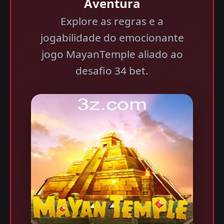
Aventura
Explore as regras e a
jogabilidade do emocionante
jogo MayanTemple aliado ao
desafio 34 bet.