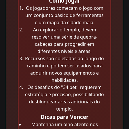
Como Jogar
Os jogadores começam o jogo com
um conjunto básico de ferramentas
e um mapa da cidade maia.
Ao explorar o templo, devem
resolver uma série de quebra-
cabeças para progredir em
diferentes níveis e áreas.
Recursos são coletados ao longo do
caminho e podem ser usados para
adquirir novos equipamentos e
habilidades.
Os desafios do "34 bet" requerem
estratégia e precisão, possibilitando
desbloquear áreas adicionais do
templo.
Dicas para Vencer
Mantenha um olho atento nos