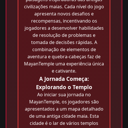
civilizações maias. Cada nível do jogo
apresenta novos desafios e
recompensas, incentivando os
jogadores a desenvolver habilidades
de resolução de problemas e
tomada de decisões rápidas. A
combinação de elementos de
aventura e quebra-cabeças faz de
MayanTemple uma experiência única
e cativante.
A Jornada Começa:
Explorando o Templo
Ao iniciar sua jornada no
MayanTemple, os jogadores são
apresentados a um mapa detalhado
de uma antiga cidade maia. Esta
cidade é o lar de vários templos