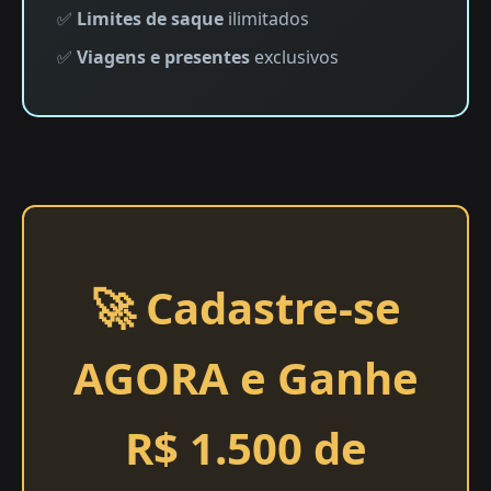
✅
Limites de saque
ilimitados
✅
Viagens e presentes
exclusivos
🚀 Cadastre-se
AGORA e Ganhe
R$ 1.500 de