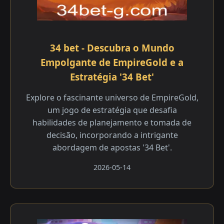
34 bet - Descubra o Mundo
Empolgante de EmpireGold e a
Estratégia '34 Bet'
Explore o fascinante universo de EmpireGold,
um jogo de estratégia que desafia
habilidades de planejamento e tomada de
decisão, incorporando a intrigante
abordagem de apostas '34 Bet'.
2026-05-14