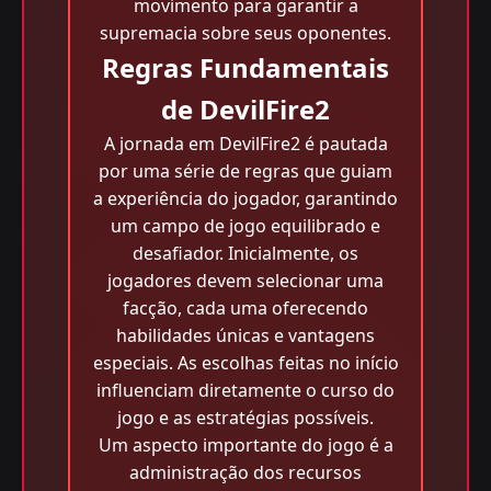
movimento para garantir a
supremacia sobre seus oponentes.
Regras Fundamentais
de DevilFire2
A jornada em DevilFire2 é pautada
por uma série de regras que guiam
a experiência do jogador, garantindo
um campo de jogo equilibrado e
desafiador. Inicialmente, os
jogadores devem selecionar uma
facção, cada uma oferecendo
habilidades únicas e vantagens
especiais. As escolhas feitas no início
influenciam diretamente o curso do
jogo e as estratégias possíveis.
Um aspecto importante do jogo é a
administração dos recursos