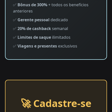
✅
Bônus de 300%
+ todos os benefícios
anteriores
✅
Gerente pessoal
dedicado
✅
20% de cashback
semanal
✅
Limites de saque
ilimitados
✅
Viagens e presentes
exclusivos
🚀 Cadastre-se