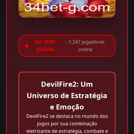
AO VIVO
- 1.247 jogadores
AGORA
online
DevilFire2: Um
Universo de Estratégia
e Emoção
DevilFire2 se destaca no mundo dos
jogos por sua combinação
eletrizante de estratégia, combate e