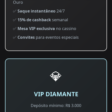
Ouro
✅
Saque instantâneo
24/7
✅
15% de cashback
semanal
✅
Mesa VIP exclusiva
no cassino
✅
Convites
para eventos especiais
💎
VIP DIAMANTE
Depósito mínimo: R$ 3.000