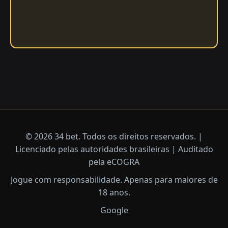
© 2026 34 bet. Todos os direitos reservados. |
Licenciado pelas autoridades brasileiras | Auditado
pela eCOGRA
Jogue com responsabilidade. Apenas para maiores de
18 anos.
Google