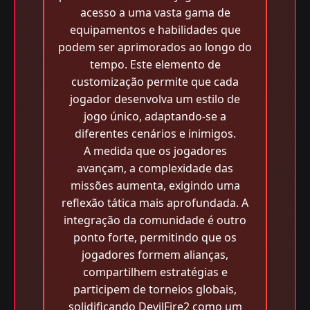
acesso a uma vasta gama de
equipamentos e habilidades que
podem ser aprimorados ao longo do
tempo. Este elemento de
customização permite que cada
jogador desenvolva um estilo de
jogo único, adaptando-se a
diferentes cenários e inimigos.
A medida que os jogadores
avançam, a complexidade das
missões aumenta, exigindo uma
reflexão tática mais aprofundada. A
integração da comunidade é outro
ponto forte, permitindo que os
jogadores formem alianças,
compartilhem estratégias e
participem de torneios globais,
solidificando DevilFire2 como um