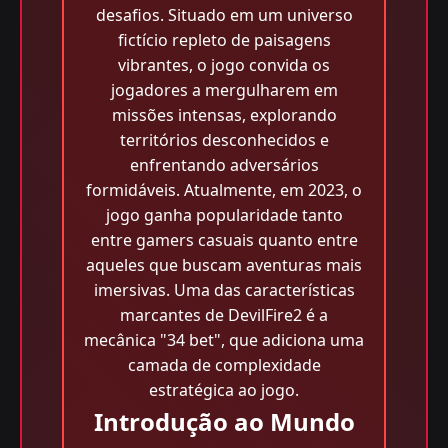
desafios. Situado em um universo
fictício repleto de paisagens
vibrantes, o jogo convida os
jogadores a mergulharem em
missões intensas, explorando
territórios desconhecidos e
enfrentando adversários
formidáveis. Atualmente, em 2023, o
jogo ganha popularidade tanto
entre gamers casuais quanto entre
aqueles que buscam aventuras mais
imersivas. Uma das características
marcantes de DevilFire2 é a
mecânica "34 bet", que adiciona uma
camada de complexidade
estratégica ao jogo.
Introdução ao Mundo