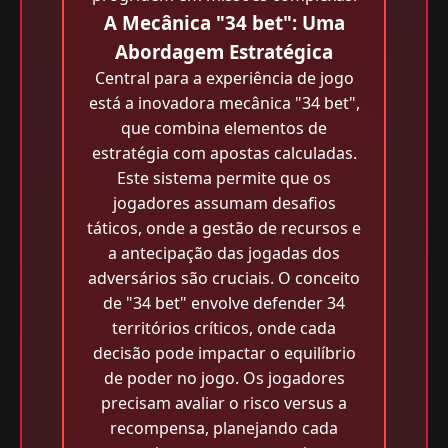
A Mecânica "34 bet": Uma
Abordagem Estratégica
Central para a experiência de jogo
está a inovadora mecânica "34 bet",
que combina elementos de
estratégia com apostas calculadas.
Este sistema permite que os
jogadores assumam desafios
táticos, onde a gestão de recursos e
a antecipação das jogadas dos
adversários são cruciais. O conceito
de "34 bet" envolve defender 34
territórios críticos, onde cada
decisão pode impactar o equilíbrio
de poder no jogo. Os jogadores
precisam avaliar o risco versus a
recompensa, planejando cada