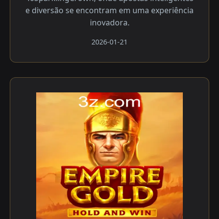
e diversão se encontram em uma experiência
inovadora.
2026-01-21