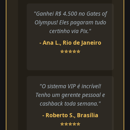
"Ganhei R$ 4.500 no Gates of
Olympus! Eles pagaram tudo
certinho via Pix."
- Ana L., Rio de Janeiro
⭐⭐⭐⭐⭐
"O sistema VIP é incrível!
Tenho um gerente pessoal e
cashback toda semana."
- Roberto S., Brasília
⭐⭐⭐⭐⭐