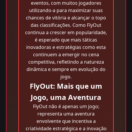
eventos, com muitos jogadores
utilizando-a para maximizar suas
chances de vitória e alcançar o topo
das classificações. Como FlyOut
continua a crescer em popularidade,
é esperado que mais táticas
inovadoras e estratégias como esta
continuem a emergir no cena
competitiva, refletindo a natureza
dinâmica e sempre em evolução do
jogo.
FlyOut: Mais que um
Jogo, uma Aventura
FlyOut não é apenas um jogo;
representa uma aventura
envolvente que incentiva a
criatividade estratégica e a inovação