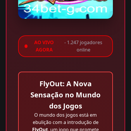
AO VIVO
- 1.247 jogadores
AGORA
online
FlyOut: A Nova
Sensação no Mundo
dos Jogos
O mundo dos jogos está em
ebulição com a introdução de
FlyOut
, um jogo que promete