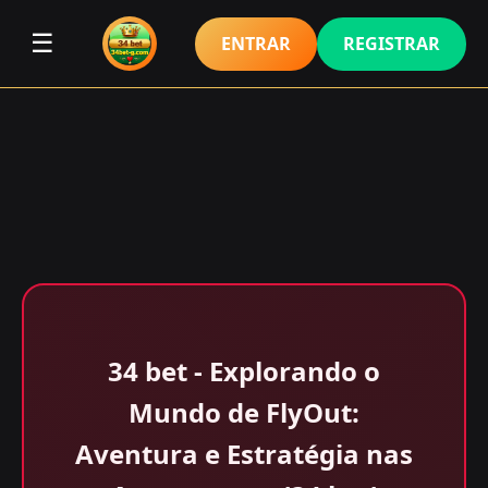
☰
ENTRAR
REGISTRAR
34 bet - Explorando o
Mundo de FlyOut:
Aventura e Estratégia nas