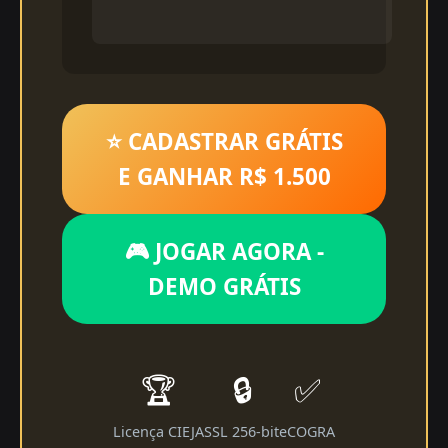
⭐ CADASTRAR GRÁTIS
E GANHAR R$ 1.500
🎮 JOGAR AGORA -
DEMO GRÁTIS
🏆
🔒
✅
Licença CIEJA
SSL 256-bit
eCOGRA