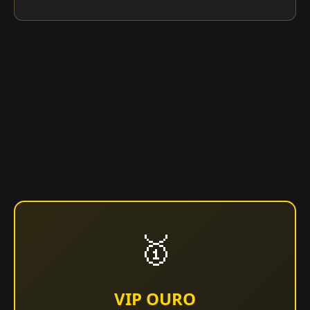
🥇
VIP OURO