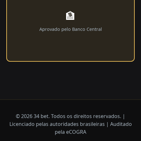
🏦
Aprovado pelo Banco Central
© 2026 34 bet. Todos os direitos reservados. |
Licenciado pelas autoridades brasileiras | Auditado
pela eCOGRA