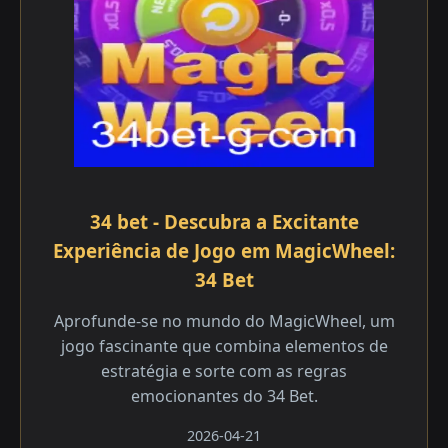
34 bet - Descubra a Excitante
Experiência de Jogo em MagicWheel:
34 Bet
Aprofunde-se no mundo do MagicWheel, um
jogo fascinante que combina elementos de
estratégia e sorte com as regras
emocionantes do 34 Bet.
2026-04-21