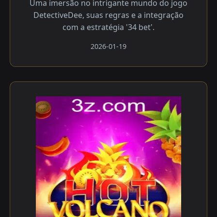
Uma imersão no intrigante mundo do jogo
DetectiveDee, suas regras e a integração
com a estratégia '34 bet'.
2026-01-19