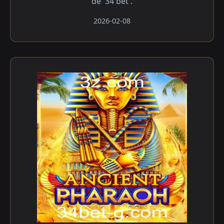
de '34 bet'.
2026-02-08