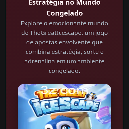
Estratégia no Mundo
Congelado
Explore o emocionante mundo
de TheGreatIcescape, um jogo
de apostas envolvente que
combina estratégia, sorte e
adrenalina em um ambiente
congelado.