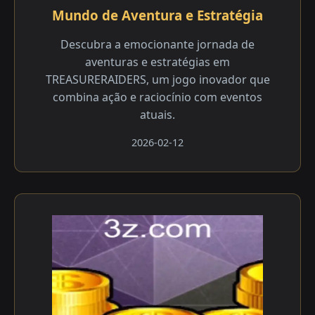
Mundo de Aventura e Estratégia
Descubra a emocionante jornada de
aventuras e estratégias em
TREASURERAIDERS, um jogo inovador que
combina ação e raciocínio com eventos
atuais.
2026-02-12