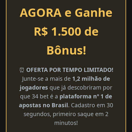
AGORA e Ganhe
R$ 1.500 de
Bônus!
⏰
OFERTA POR TEMPO LIMITADO!
Junte-se a mais de
1,2 milhão de
jogadores
que já descobriram por
que 34 bet é a
plataforma nº 1 de
apostas no Brasil
. Cadastro em 30
segundos, primeiro saque em 2
minutos!