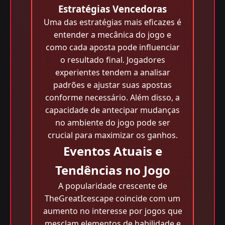
Estratégias Vencedoras
Uma das estratégias mais eficazes é
entender a mecânica do jogo e
como cada aposta pode influenciar
o resultado final. Jogadores
experientes tendem a analisar
padrões e ajustar suas apostas
conforme necessário. Além disso, a
capacidade de antecipar mudanças
no ambiente do jogo pode ser
crucial para maximizar os ganhos.
Eventos Atuais e
Tendências no Jogo
A popularidade crescente de
TheGreatIcescape coincide com um
aumento no interesse por jogos que
mesclam elementos de habilidade e