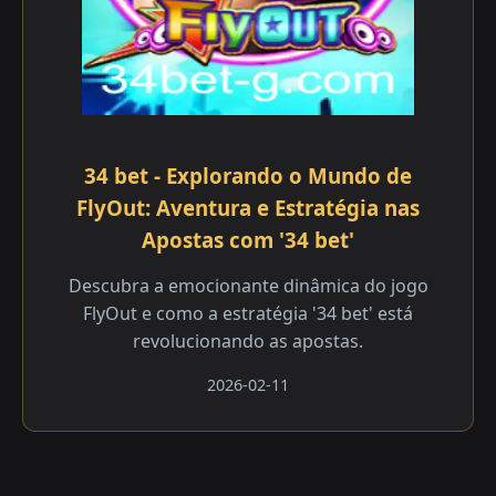
34 bet - Explorando o Mundo de
FlyOut: Aventura e Estratégia nas
Apostas com '34 bet'
Descubra a emocionante dinâmica do jogo
FlyOut e como a estratégia '34 bet' está
revolucionando as apostas.
2026-02-11