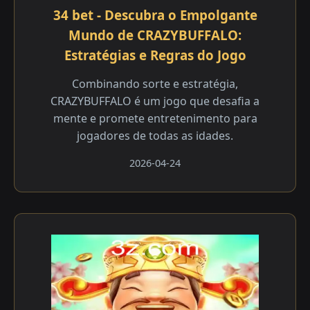
34 bet - Descubra o Empolgante
Mundo de CRAZYBUFFALO:
Estratégias e Regras do Jogo
Combinando sorte e estratégia,
CRAZYBUFFALO é um jogo que desafia a
mente e promete entretenimento para
jogadores de todas as idades.
2026-04-24