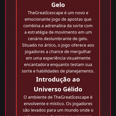
Gelo
TheGreatIcescape é um novo e
emocionante jogo de apostas que
combina a adrenalina da sorte com
a estratégia de movimento em um
cenário deslumbrante de gelo.
Situado no ártico, o jogo oferece aos
jogadores a chance de mergulhar
em uma experiência visualmente
encantadora enquanto testam sua
sorte e habilidades de planejamento.
Introdução ao
Universo Gélido
O ambiente de TheGreatIcescape é
envolvente e místico. Os jogadores
são levados para um mundo onde o