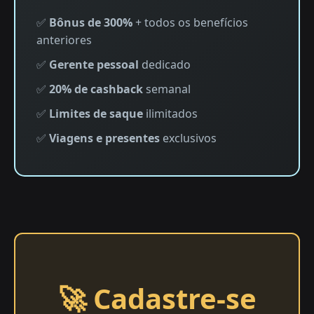
✅
Bônus de 300%
+ todos os benefícios
anteriores
✅
Gerente pessoal
dedicado
✅
20% de cashback
semanal
✅
Limites de saque
ilimitados
✅
Viagens e presentes
exclusivos
🚀 Cadastre-se