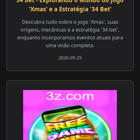
'Xmas' e a Estratégia '34 Bet'
Descubra tudo sobre o jogo 'Xmas', suas
origens, mecânicas e a estratégia '34 bet',
enquanto incorporamos eventos atuais para
uma visão completa.
2026-05-29