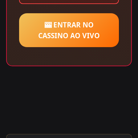
🎰 ENTRAR NO
CASSINO AO VIVO