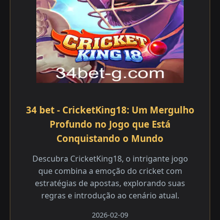
34 bet - CricketKing18: Um Mergulho
Profundo no Jogo que Está
Conquistando o Mundo
Descubra CricketKing18, o intrigante jogo
que combina a emoção do cricket com
estratégias de apostas, explorando suas
regras e introdução ao cenário atual.
2026-02-09