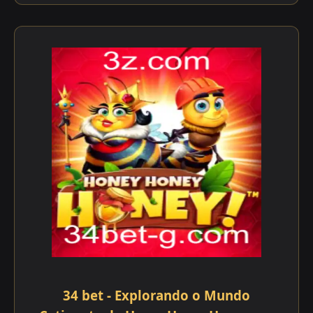
34 bet - Explorando o Mundo