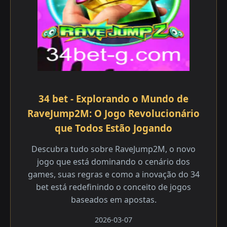
34 bet - Explorando o Mundo de
RaveJump2M: O Jogo Revolucionário
que Todos Estão Jogando
Descubra tudo sobre RaveJump2M, o novo
jogo que está dominando o cenário dos
games, suas regras e como a inovação do 34
bet está redefinindo o conceito de jogos
baseados em apostas.
2026-03-07