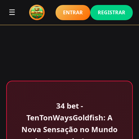
☰
ENTRAR
REGISTRAR
34 bet -
TenTonWaysGoldfish: A
Nova Sensação no Mundo