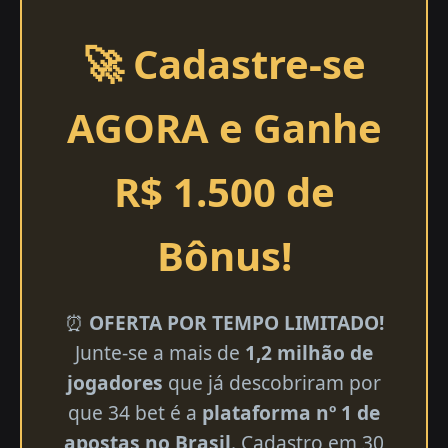
🚀 Cadastre-se
AGORA e Ganhe
R$ 1.500 de
Bônus!
⏰
OFERTA POR TEMPO LIMITADO!
Junte-se a mais de
1,2 milhão de
jogadores
que já descobriram por
que 34 bet é a
plataforma nº 1 de
apostas no Brasil
. Cadastro em 30