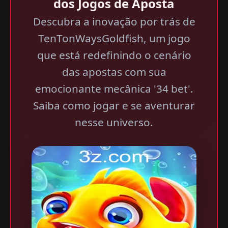
dos Jogos de Aposta
Descubra a inovação por trás de
TenTonWaysGoldfish, um jogo
que está redefinindo o cenário
das apostas com sua
emocionante mecânica '34 bet'.
Saiba como jogar e se aventurar
nesse universo.