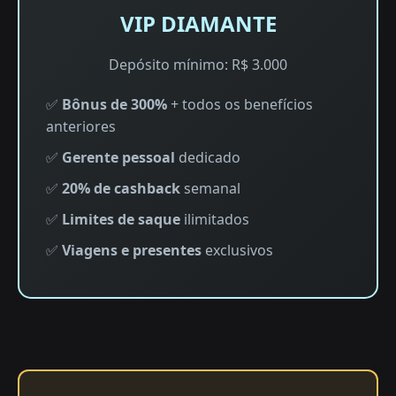
VIP DIAMANTE
Depósito mínimo: R$ 3.000
✅
Bônus de 300%
+ todos os benefícios
anteriores
✅
Gerente pessoal
dedicado
✅
20% de cashback
semanal
✅
Limites de saque
ilimitados
✅
Viagens e presentes
exclusivos