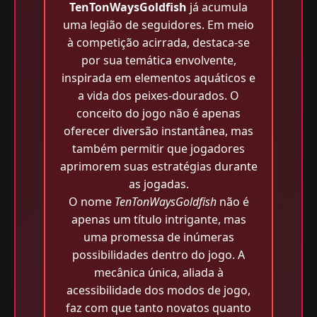
TenTonWaysGoldfish
já acumula
uma legião de seguidores. Em meio
à competição acirrada, destaca-se
por sua temática envolvente,
inspirada em elementos aquáticos e
a vida dos peixes-dourados. O
conceito do jogo não é apenas
oferecer diversão instantânea, mas
também permitir que jogadores
aprimorem suas estratégias durante
as jogadas.
O nome
TenTonWaysGoldfish
não é
apenas um título intrigante, mas
uma promessa de inúmeras
possibilidades dentro do jogo. A
mecânica única, aliada à
acessibilidade dos modos de jogo,
faz com que tanto novatos quanto