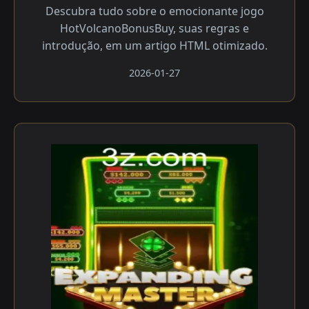
Descubra tudo sobre o emocionante jogo
HotVolcanoBonusBuy, suas regras e
introdução, em um artigo HTML otimizado.
2026-01-27