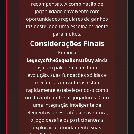
recompensas. A combinação de
jogabilidade envolvente com
oportunidades regulares de ganhos
faz deste jogo uma escolha atraente
para muitos.
Considerações Finais
Embora
LegacyoftheSagesBonusBuy
ainda
seja um palco em constante
evolução, suas fundações sólidas e
mecânicas inovadoras estão
rapidamente estabelecendo-o como
um favorito entre os jogadores. Com
uma integração inteligente de
elementos de estratégia e aventura,
o jogo desafia os participantes a
explorar profundamente suas