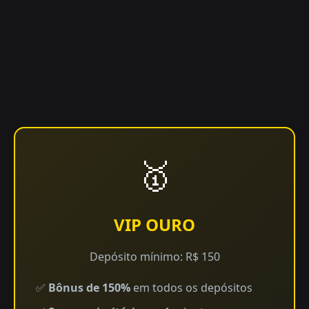
🥇
VIP OURO
Depósito mínimo: R$ 150
✅
Bônus de 150%
em todos os depósitos