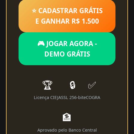
⭐ CADASTRAR GRÁTIS
E GANHAR R$ 1.500
🎮 JOGAR AGORA -
DEMO GRÁTIS
🏆
🔒
✅
Licença CIEJA
SSL 256-bit
eCOGRA
🏦
Aprovado pelo Banco Central