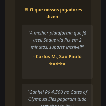
💬 O que nossos jogadores
dizem
"A melhor plataforma que já
usei! Saque via Pix em 2
minutos, suporte incrível!"
- Carlos M., São Paulo
⭐⭐⭐⭐⭐
"Ganhei R$ 4.500 no Gates of
Olympus! Eles pagaram tudo