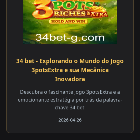
34 bet - Explorando o Mundo do Jogo
3potsExtra e sua Mecânica
Inovadora
Descubra o fascinante jogo 3potsExtra e a
emocionante estratégia por trás da palavra-
chave 34 bet.
2026-04-26