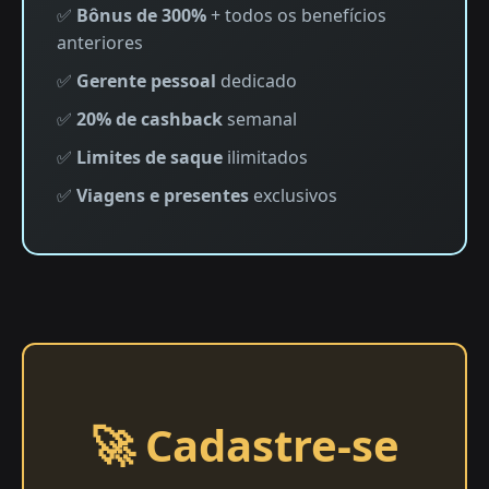
✅
Bônus de 300%
+ todos os benefícios
anteriores
✅
Gerente pessoal
dedicado
✅
20% de cashback
semanal
✅
Limites de saque
ilimitados
✅
Viagens e presentes
exclusivos
🚀 Cadastre-se