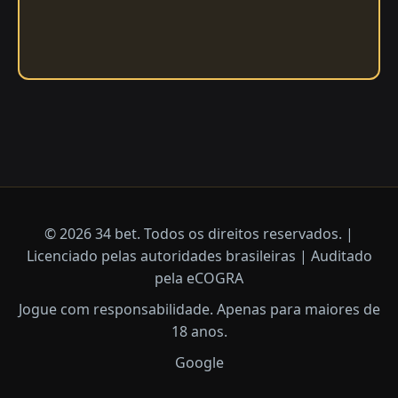
© 2026 34 bet. Todos os direitos reservados. |
Licenciado pelas autoridades brasileiras | Auditado
pela eCOGRA
Jogue com responsabilidade. Apenas para maiores de
18 anos.
Google