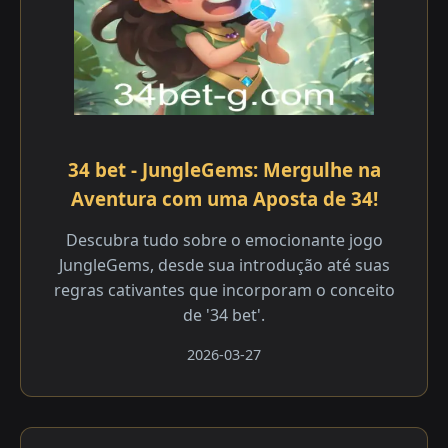
34 bet - JungleGems: Mergulhe na
Aventura com uma Aposta de 34!
Descubra tudo sobre o emocionante jogo
JungleGems, desde sua introdução até suas
regras cativantes que incorporam o conceito
de '34 bet'.
2026-03-27