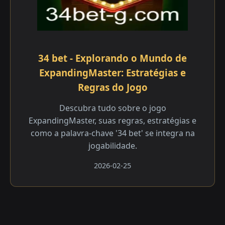
34 bet - Explorando o Mundo de
ExpandingMaster: Estratégias e
Regras do Jogo
Descubra tudo sobre o jogo
ExpandingMaster, suas regras, estratégias e
como a palavra-chave '34 bet' se integra na
jogabilidade.
2026-02-25