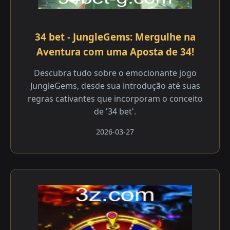
34 bet - JungleGems: Mergulhe na
Aventura com uma Aposta de 34!
Descubra tudo sobre o emocionante jogo
JungleGems, desde sua introdução até suas
regras cativantes que incorporam o conceito
de '34 bet'.
2026-03-27