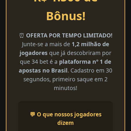
Bônus!
⏰
OFERTA POR TEMPO LIMITADO!
Junte-se a mais de
1,2 milhão de
jogadores
que já descobriram por
que 34 bet é a
plataforma nº 1 de
apostas no Brasil
. Cadastro em 30
segundos, primeiro saque em 2
minutos!
💬 O que nossos jogadores
dizem