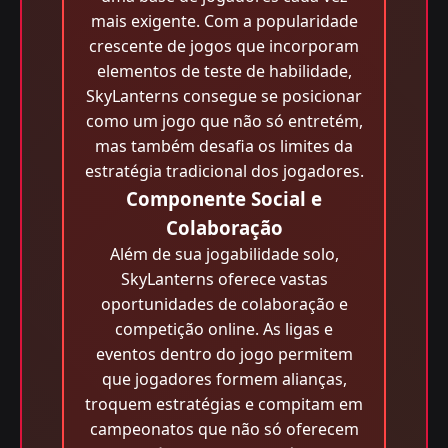
mais exigente. Com a popularidade
crescente de jogos que incorporam
elementos de teste de habilidade,
SkyLanterns consegue se posicionar
como um jogo que não só entretém,
mas também desafia os limites da
estratégia tradicional dos jogadores.
Componente Social e
Colaboração
Além de sua jogabilidade solo,
SkyLanterns oferece vastas
oportunidades de colaboração e
competição online. As ligas e
eventos dentro do jogo permitem
que jogadores formem alianças,
troquem estratégias e compitam em
campeonatos que não só oferecem