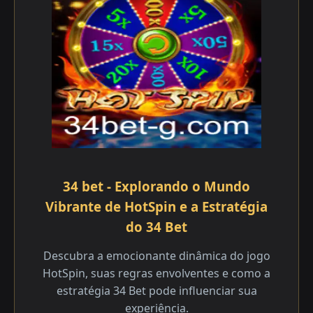
34 bet - Explorando o Mundo
Vibrante de HotSpin e a Estratégia
do 34 Bet
Descubra a emocionante dinâmica do jogo
HotSpin, suas regras envolventes e como a
estratégia 34 Bet pode influenciar sua
experiência.