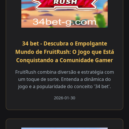
34 bet - Descubra o Empolgante
Mundo de FruitRush: O Jogo que Está
Conquistando a Comunidade Gamer
FruitRush combina diversão e estratégia com
um toque de sorte. Entenda a dinâmica do
jogo e a popularidade do conceito '34 bet'.
2026-01-30