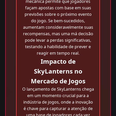
mecânica permite que jogadores
façam apostas com base em suas
previsões sobre o próximo evento
do jogo. Se bem-sucedidos,
aumentam consideravelmente suas
recompensas, mas uma má decisão
pode levar a perdas significativas,
testando a habilidade de prever e
reagir em tempo real.
Impacto de
SkyLanterns no
Mercado de Jogos
O lançamento de SkyLanterns chega
em um momento crucial para a
indústria de jogos, onde a inovação
é chave para capturar a atenção de
uma base de jogadores cada vez