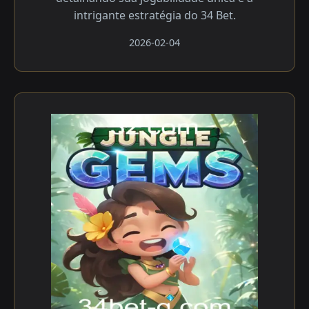
intrigante estratégia do 34 Bet.
2026-02-04