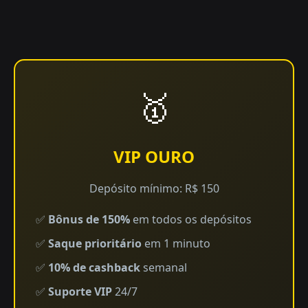
🥇
VIP OURO
Depósito mínimo: R$ 150
✅
Bônus de 150%
em todos os depósitos
✅
Saque prioritário
em 1 minuto
✅
10% de cashback
semanal
✅
Suporte VIP
24/7