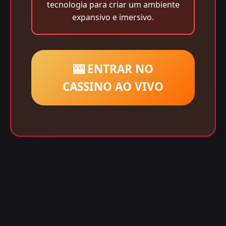
tecnologia para criar um ambiente
expansivo e imersivo.
🎰 ENTRAR NO
CASSINO AO VIVO