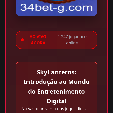
AO VIVO
- 1.247 jogadores
AGORA
online
SkyLanterns:
Introdução ao Mundo
do Entretenimento
Digital
No vasto universo dos jogos digitais,