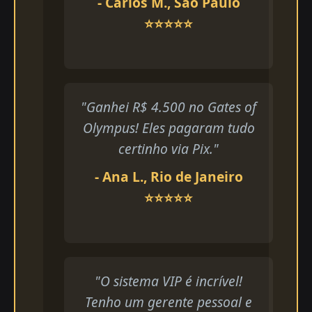
- Carlos M., São Paulo
⭐⭐⭐⭐⭐
"Ganhei R$ 4.500 no Gates of
Olympus! Eles pagaram tudo
certinho via Pix."
- Ana L., Rio de Janeiro
⭐⭐⭐⭐⭐
"O sistema VIP é incrível!
Tenho um gerente pessoal e