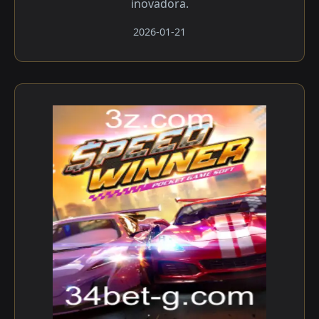
inovadora.
2026-01-21