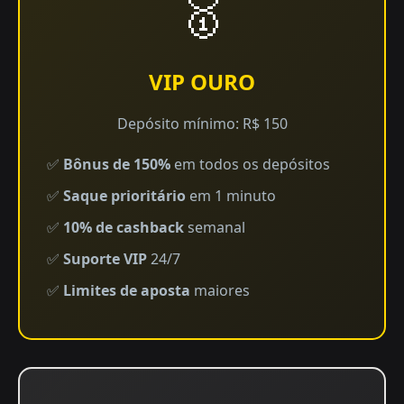
🥇
VIP OURO
Depósito mínimo: R$ 150
✅
Bônus de 150%
em todos os depósitos
✅
Saque prioritário
em 1 minuto
✅
10% de cashback
semanal
✅
Suporte VIP
24/7
✅
Limites de aposta
maiores