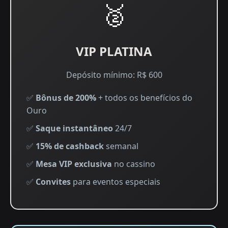
🥈
VIP PLATINA
Depósito mínimo: R$ 600
✅
Bônus de 200%
+ todos os benefícios do
Ouro
✅
Saque instantâneo
24/7
✅
15% de cashback
semanal
✅
Mesa VIP exclusiva
no cassino
✅
Convites
para eventos especiais