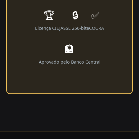
🏆
🔒
✅
Licença CIEJA
SSL 256-bit
eCOGRA
🏦
Aprovado pelo Banco Central