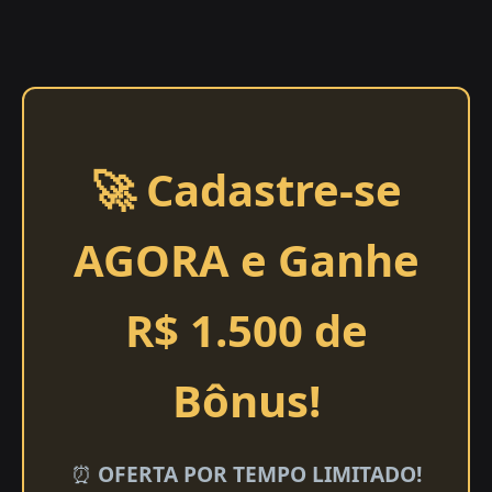
🚀 Cadastre-se
AGORA e Ganhe
R$ 1.500 de
Bônus!
⏰
OFERTA POR TEMPO LIMITADO!