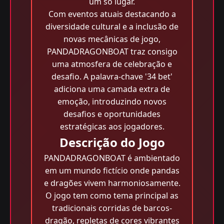
um só lugar.
Com eventos atuais destacando a
diversidade cultural e a inclusão de
novas mecânicas de jogo,
PANDADRAGONBOAT traz consigo
uma atmosfera de celebração e
desafio. A palavra-chave '34 bet'
adiciona uma camada extra de
emoção, introduzindo novos
desafios e oportunidades
estratégicas aos jogadores.
Descrição do Jogo
PANDADRAGONBOAT é ambientado
em um mundo fictício onde pandas
e dragões vivem harmoniosamente.
O jogo tem como tema principal as
tradicionais corridas de barcos-
dragão, repletas de cores vibrantes