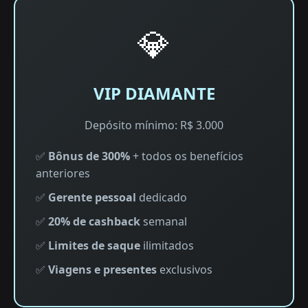
💎
VIP DIAMANTE
Depósito mínimo: R$ 3.000
✅
Bônus de 300%
+ todos os benefícios
anteriores
✅
Gerente pessoal
dedicado
✅
20% de cashback
semanal
✅
Limites de saque
ilimitados
✅
Viagens e presentes
exclusivos