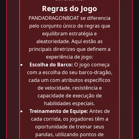
Regras do Jogo
PANDADRAGONBOAT se diferencia
pelo conjunto único de regras que
equilibram estratégia e
aleatoriedade. Aqui estão as
principais diretrizes que definem a
experiência de jogo:
Escolha do Barco:
O jogo começa
com a escolha do seu barco-dragão,
cada um com atributos específicos
de velocidade, resistência e
capacidade de execução de
habilidades especiais.
Treinamento de Equipe:
Antes de
cada corrida, os jogadores têm a
oportunidade de treinar seus
pandas, utilizando pontos de