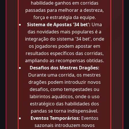
habilidade ganhos em corridas
passadas para melhorar a destreza,
força e estratégia da equipe.
Sistema de Apostas '34 bet':
Uma
das novidades mais populares é a
integração do sistema '34 bet', onde
os jogadores podem apostar em
resultados específicos das corridas,
ampliando as recompensas obtidas.
Desafios dos Mestres Dragões:
Durante uma corrida, os mestres
dragões podem introduzir novos
desafios, como tempestades ou
labirintos aquáticos, onde o uso
estratégico das habilidades dos
pandas se torna indispensável.
Eventos Temporários:
Eventos
sazonais introduzem novos