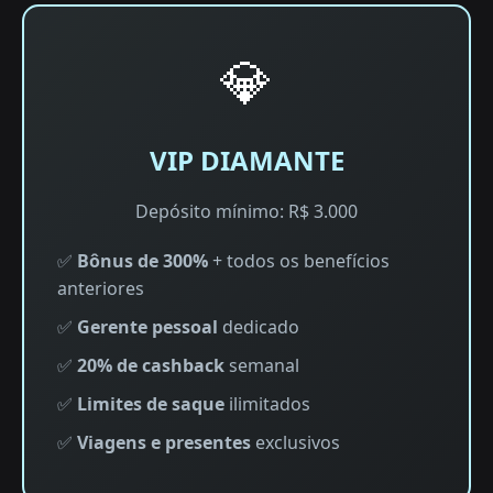
💎
VIP DIAMANTE
Depósito mínimo: R$ 3.000
✅
Bônus de 300%
+ todos os benefícios
anteriores
✅
Gerente pessoal
dedicado
✅
20% de cashback
semanal
✅
Limites de saque
ilimitados
✅
Viagens e presentes
exclusivos