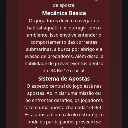
de aposta.
Mecânica Básica
Os jogadores devem navegar no
habitat aquático e interagir com o
ambiente. Isso envolve entender o
comportamento das correntes
submarinas, a busca por abrigo e a
evasão de predadores. Além disso, a
habilidade de prever eventos dentro
do '34 Bet' é crucial.
Sistema de Apostas
O aspecto central do jogo está nas
apostas. Ao iniciar uma missão ou
ao enfrentar desafios, os jogadores
fazem uma aposta chamada '34 Bet.'
Esta aposta é um cálculo estratégico
onde os participantes preveem se