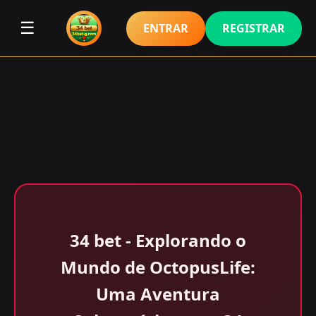
☰
ENTRAR
REGISTRAR
34 bet - Explorando o
Mundo de OctopusLife:
Uma Aventura