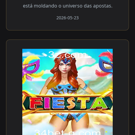
está moldando o universo das apostas.
2026-05-23