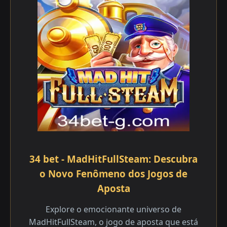
34 bet - MadHitFullSteam: Descubra
o Novo Fenômeno dos Jogos de
Aposta
Explore o emocionante universo de
MadHitFullSteam, o jogo de aposta que está