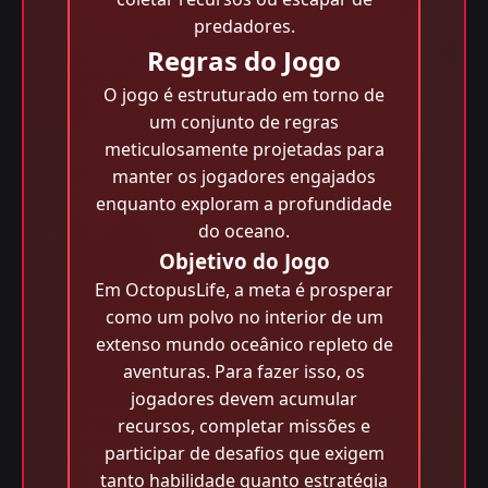
predadores.
Regras do Jogo
O jogo é estruturado em torno de
um conjunto de regras
meticulosamente projetadas para
manter os jogadores engajados
enquanto exploram a profundidade
do oceano.
Objetivo do Jogo
Em OctopusLife, a meta é prosperar
como um polvo no interior de um
extenso mundo oceânico repleto de
aventuras. Para fazer isso, os
jogadores devem acumular
recursos, completar missões e
participar de desafios que exigem
tanto habilidade quanto estratégia