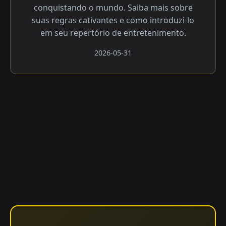
conquistando o mundo. Saiba mais sobre
suas regras cativantes e como introduzi-lo
em seu repertório de entretenimento.
2026-05-31