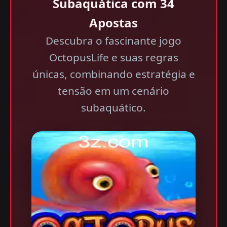
Subaquática com 34
Apostas
Descubra o fascinante jogo
OctopusLife e suas regras
únicas, combinando estratégia e
tensão em um cenário
subaquático.