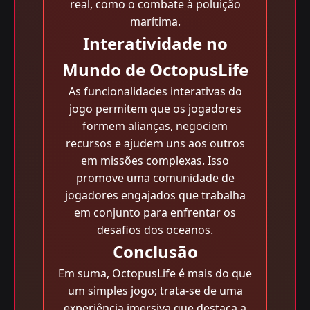
real, como o combate à poluição
marítima.
Interatividade no
Mundo de OctopusLife
As funcionalidades interativas do
jogo permitem que os jogadores
formem alianças, negociem
recursos e ajudem uns aos outros
em missões complexas. Isso
promove uma comunidade de
jogadores engajados que trabalha
em conjunto para enfrentar os
desafios dos oceanos.
Conclusão
Em suma, OctopusLife é mais do que
um simples jogo; trata-se de uma
experiência imersiva que destaca a