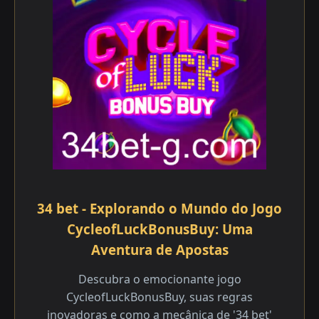
34 bet - Explorando o Mundo do Jogo
CycleofLuckBonusBuy: Uma
Aventura de Apostas
Descubra o emocionante jogo
CycleofLuckBonusBuy, suas regras
inovadoras e como a mecânica de '34 bet'