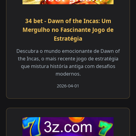
34 bet - Dawn of the Incas: Um
Mergulho no Fascinante Jogo de
Estratégia
Descubra o mundo emocionante de Dawn of
the Incas, o mais recente jogo de estratégia
que mistura história antiga com desafios
modernos.
2026-04-01