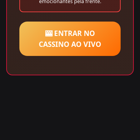
emocionantes pela frente.
🎰 ENTRAR NO
CASSINO AO VIVO