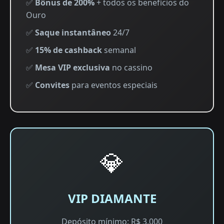
✅
Bônus de 200%
+ todos os benefícios do
Ouro
✅
Saque instantâneo
24/7
✅
15% de cashback
semanal
✅
Mesa VIP exclusiva
no cassino
✅
Convites
para eventos especiais
💎
VIP DIAMANTE
Depósito mínimo: R$ 3.000