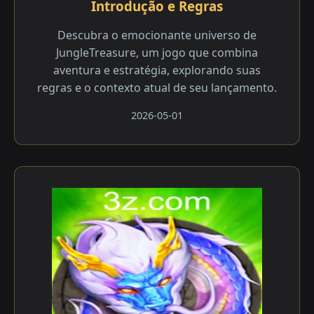
Introdução e Regras
Descubra o emocionante universo de
JungleTreasure, um jogo que combina
aventura e estratégia, explorando suas
regras e o contexto atual de seu lançamento.
2026-05-01