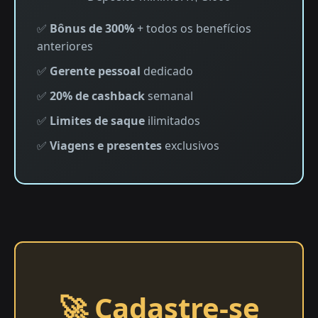
✅
Bônus de 300%
+ todos os benefícios
anteriores
✅
Gerente pessoal
dedicado
✅
20% de cashback
semanal
✅
Limites de saque
ilimitados
✅
Viagens e presentes
exclusivos
🚀 Cadastre-se