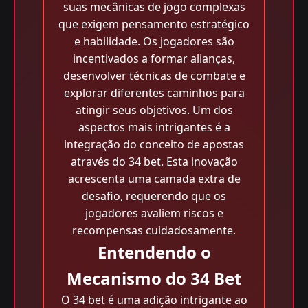
suas mecânicas de jogo complexas
que exigem pensamento estratégico
e habilidade. Os jogadores são
incentivados a formar alianças,
desenvolver técnicas de combate e
explorar diferentes caminhos para
atingir seus objetivos. Um dos
aspectos mais intrigantes é a
integração do conceito de apostas
através do 34 bet. Esta inovação
acrescenta uma camada extra de
desafio, requerendo que os
jogadores avaliem riscos e
recompensas cuidadosamente.
Entendendo o
Mecanismo do 34 Bet
O 34 bet é uma adição intrigante ao