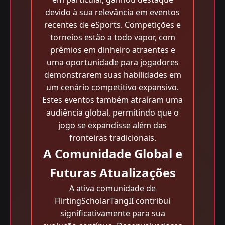
devido à sua relevância em eventos
recentes de eSports. Competições e
torneios estão a todo vapor, com
prêmios em dinheiro atraentes e
uma oportunidade para jogadores
demonstrarem suas habilidades em
um cenário competitivo expansivo.
Estes eventos também atraíram uma
audiência global, permitindo que o
jogo se expandisse além das
fronteiras tradicionais.
A Comunidade Global e
Futuras Atualizações
A ativa comunidade de
FlirtingScholarTangII contribui
significativamente para sua