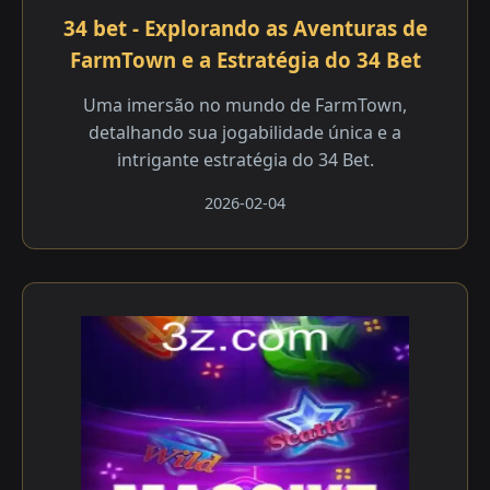
34 bet - Explorando as Aventuras de
FarmTown e a Estratégia do 34 Bet
Uma imersão no mundo de FarmTown,
detalhando sua jogabilidade única e a
intrigante estratégia do 34 Bet.
2026-02-04