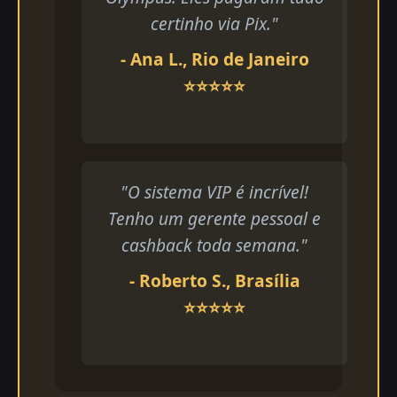
certinho via Pix."
- Ana L., Rio de Janeiro
⭐⭐⭐⭐⭐
"O sistema VIP é incrível!
Tenho um gerente pessoal e
cashback toda semana."
- Roberto S., Brasília
⭐⭐⭐⭐⭐