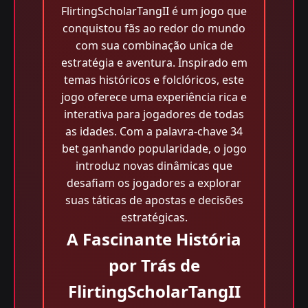
FlirtingScholarTangII é um jogo que
conquistou fãs ao redor do mundo
com sua combinação unica de
estratégia e aventura. Inspirado em
temas históricos e folclóricos, este
jogo oferece uma experiência rica e
interativa para jogadores de todas
as idades. Com a palavra-chave 34
bet ganhando popularidade, o jogo
introduz novas dinâmicas que
desafiam os jogadores a explorar
suas táticas de apostas e decisões
estratégicas.
A Fascinante História
por Trás de
FlirtingScholarTangII