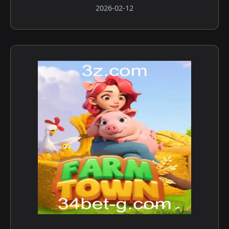
2026-02-12