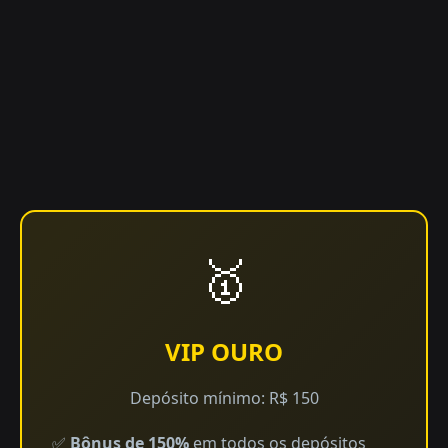
🥇
VIP OURO
Depósito mínimo: R$ 150
✅
Bônus de 150%
em todos os depósitos