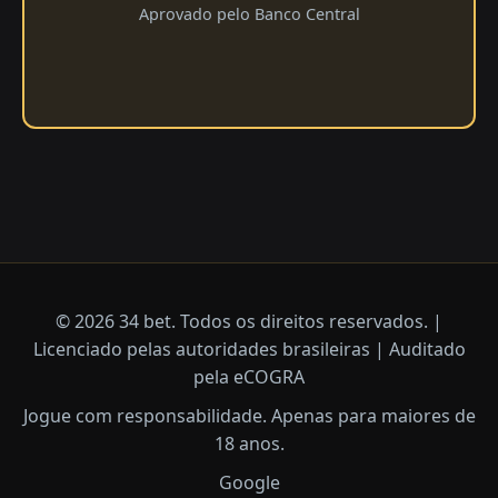
Aprovado pelo Banco Central
© 2026 34 bet. Todos os direitos reservados. |
Licenciado pelas autoridades brasileiras | Auditado
pela eCOGRA
Jogue com responsabilidade. Apenas para maiores de
18 anos.
Google