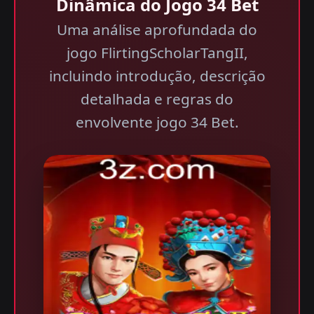
Dinâmica do Jogo 34 Bet
Uma análise aprofundada do
jogo FlirtingScholarTangII,
incluindo introdução, descrição
detalhada e regras do
envolvente jogo 34 Bet.