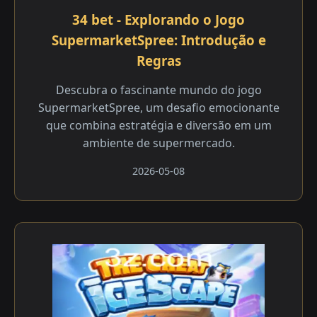
34 bet - Explorando o Jogo
SupermarketSpree: Introdução e
Regras
Descubra o fascinante mundo do jogo
SupermarketSpree, um desafio emocionante
que combina estratégia e diversão em um
ambiente de supermercado.
2026-05-08