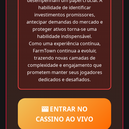
desempenham um papel crucial. A
habilidade de identificar
investimentos promissores,
antecipar demandas do mercado e
proteger ativos torna-se uma
habilidade indispensável.
Como uma experiência contínua,
FarmTown continua a evoluir,
trazendo novas camadas de
complexidade e engajamento que
prometem manter seus jogadores
dedicados e desafiados.
🎰 ENTRAR NO
CASSINO AO VIVO