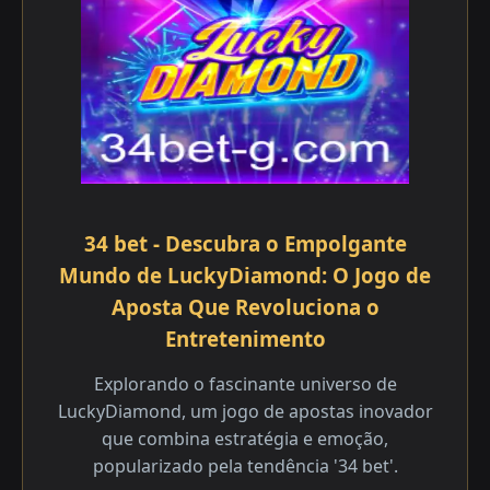
34 bet - Descubra o Empolgante
Mundo de LuckyDiamond: O Jogo de
Aposta Que Revoluciona o
Entretenimento
Explorando o fascinante universo de
LuckyDiamond, um jogo de apostas inovador
que combina estratégia e emoção,
popularizado pela tendência '34 bet'.