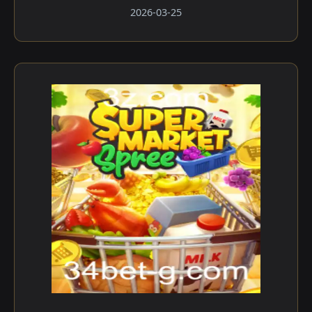
2026-03-25