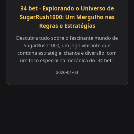
34 bet - Explorando o Universo de
SugarRush1000: Um Mergulho nas
Regras e Estratégias
Descubra tudo sobre o fascinante mundo de
SugarRush1000, um jogo vibrante que
combina estratégia, chance e diversão, com
um foco especial na mecânica do '34 bet'.
2026-01-03