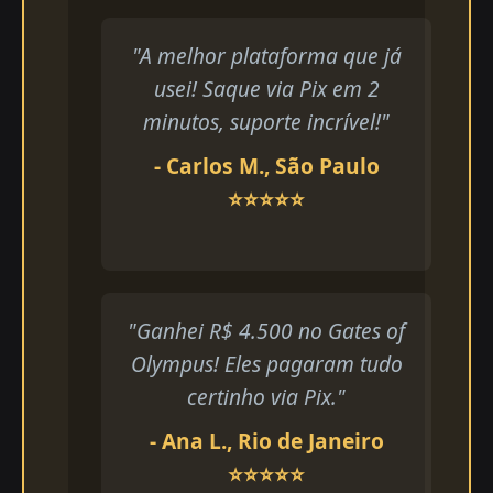
"A melhor plataforma que já
usei! Saque via Pix em 2
minutos, suporte incrível!"
- Carlos M., São Paulo
⭐⭐⭐⭐⭐
"Ganhei R$ 4.500 no Gates of
Olympus! Eles pagaram tudo
certinho via Pix."
- Ana L., Rio de Janeiro
⭐⭐⭐⭐⭐