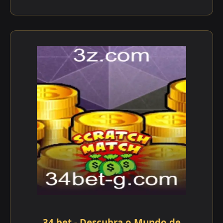
34 bet - Descubra o Mundo de