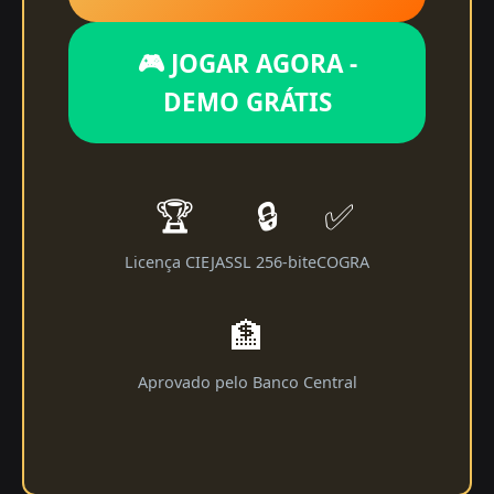
🎮 JOGAR AGORA -
DEMO GRÁTIS
🏆
🔒
✅
Licença CIEJA
SSL 256-bit
eCOGRA
🏦
Aprovado pelo Banco Central