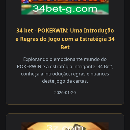
34 bet - POKERWIN: Uma Introdução
e Regras do Jogo com a Estratégia 34
Bet
Explorando o emocionante mundo do
POKERWIN e a estratégia intrigante '34 Bet',
conheça a introdução, regras e nuances
deste jogo de cartas.
2026-01-20