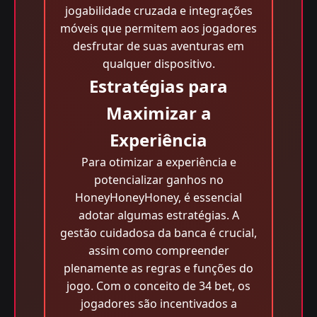
jogabilidade cruzada e integrações
móveis que permitem aos jogadores
desfrutar de suas aventuras em
qualquer dispositivo.
Estratégias para
Maximizar a
Experiência
Para otimizar a experiência e
potencializar ganhos no
HoneyHoneyHoney, é essencial
adotar algumas estratégias. A
gestão cuidadosa da banca é crucial,
assim como compreender
plenamente as regras e funções do
jogo. Com o conceito de 34 bet, os
jogadores são incentivados a