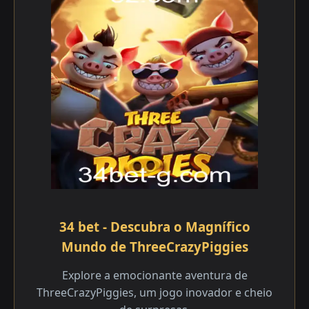
34 bet - Descubra o Magnífico
Mundo de ThreeCrazyPiggies
Explore a emocionante aventura de
ThreeCrazyPiggies, um jogo inovador e cheio