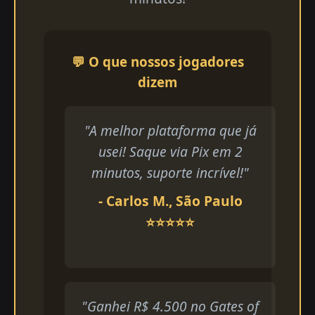
💬 O que nossos jogadores
dizem
"A melhor plataforma que já
usei! Saque via Pix em 2
minutos, suporte incrível!"
- Carlos M., São Paulo
⭐⭐⭐⭐⭐
"Ganhei R$ 4.500 no Gates of