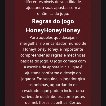
diferentes níveis de volatilidade,
ajustando suas apostas com a
dinâmica do jogo.
Regras do Jogo
HoneyHoneyHoney
Para aqueles que desejam
mergulhar no encantador mundo de
HoneyHoneyHoney, é importante
compreender as regras e mecânicas
básicas do jogo. O jogo começa com
a escolha da aposta inicial, que é
ajustada conforme o desejo do
jogador. Em seguida, o jogador gira
as bobinas, aguardando os
resultados que podem incluir uma
variedade de símbolos, como potes
de mel, flores e abelhas. Certos