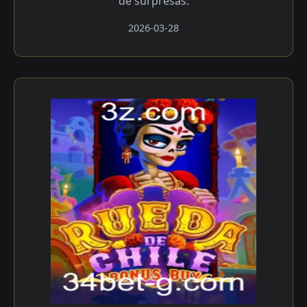
de surpresas.
2026-03-28