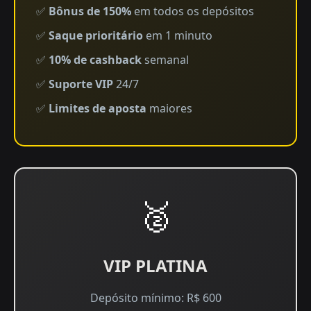
✅
Bônus de 150%
em todos os depósitos
✅
Saque prioritário
em 1 minuto
✅
10% de cashback
semanal
✅
Suporte VIP
24/7
✅
Limites de aposta
maiores
🥈
VIP PLATINA
Depósito mínimo: R$ 600