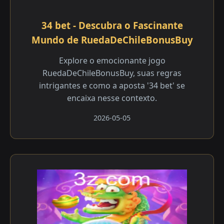
34 bet - Descubra o Fascinante
Mundo de RuedaDeChileBonusBuy
Explore o emocionante jogo
RuedaDeChileBonusBuy, suas regras
intrigantes e como a aposta '34 bet' se
encaixa nesse contexto.
2026-05-05